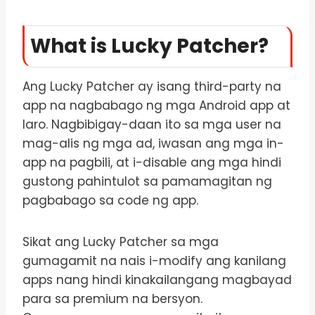
What is Lucky Patcher?
Ang Lucky Patcher ay isang third-party na
app na nagbabago ng mga Android app at
laro. Nagbibigay-daan ito sa mga user na
mag-alis ng mga ad, iwasan ang mga in-
app na pagbili, at i-disable ang mga hindi
gustong pahintulot sa pamamagitan ng
pagbabago sa code ng app.
Sikat ang Lucky Patcher sa mga
gumagamit na nais i-modify ang kanilang
apps nang hindi kinakailangang magbayad
para sa premium na bersyon.