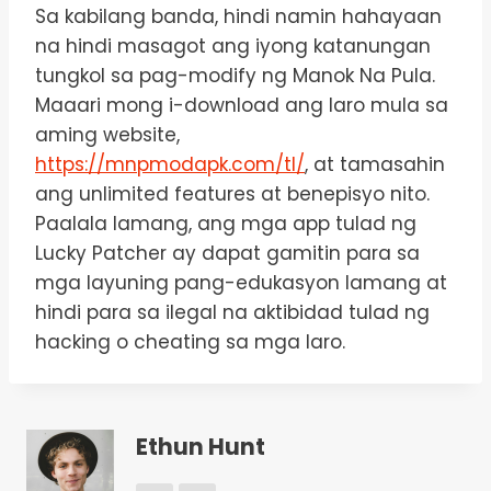
Sa kabilang banda, hindi namin hahayaan
na hindi masagot ang iyong katanungan
tungkol sa pag-modify ng Manok Na Pula.
Maaari mong i-download ang laro mula sa
aming website,
https://mnpmodapk.com/tl/
, at tamasahin
ang unlimited features at benepisyo nito.
Paalala lamang, ang mga app tulad ng
Lucky Patcher ay dapat gamitin para sa
mga layuning pang-edukasyon lamang at
hindi para sa ilegal na aktibidad tulad ng
hacking o cheating sa mga laro.
Ethun Hunt