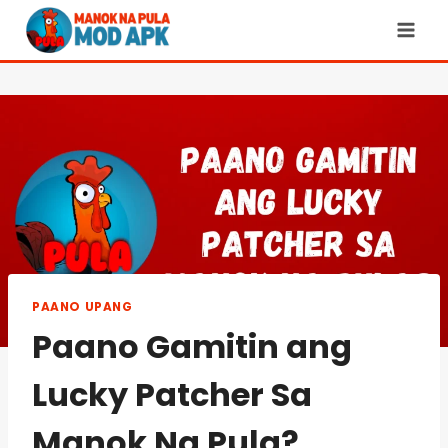
Skip
to
content
PAANO UPANG
Paano Gamitin ang
Lucky Patcher Sa
Manok Na Pula?