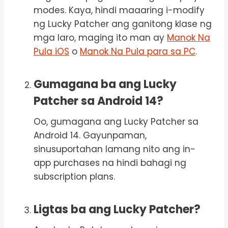
modes. Kaya, hindi maaaring i-modify
ng Lucky Patcher ang ganitong klase ng
mga laro, maging ito man ay
Manok Na
Pula iOS
o
Manok Na Pula para sa PC
.
Gumagana ba ang Lucky
Patcher sa Android 14?
Oo, gumagana ang Lucky Patcher sa
Android 14. Gayunpaman,
sinusuportahan lamang nito ang in-
app purchases na hindi bahagi ng
subscription plans.
Ligtas ba ang Lucky Patcher?