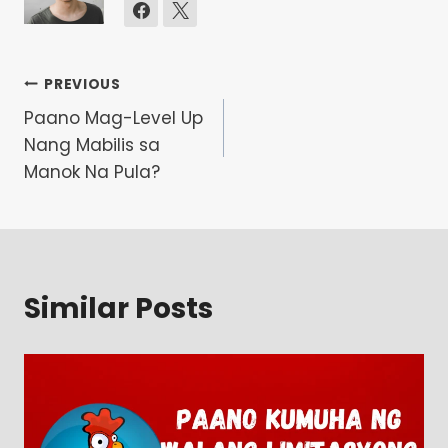
Post
PREVIOUS
Paano Mag-Level Up
navigation
Nang Mabilis sa
Manok Na Pula?
Similar Posts