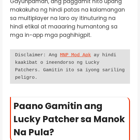
Gayunpaman, ang paggamit nito upang
makakuha ng hindi patas na kalamangan
sa multiplayer na laro ay itinuturing na
hindi etikal at maaaring humantong sa
mga in-app mga paghihigpit.
Disclaimer: Ang 
MNP Mod Apk
 ay hindi 
kaakibat o ineendorso ng Lucky 
Patchers. Gamitin ito sa iyong sariling 
peligro.
Paano Gamitin ang
Lucky Patcher sa Manok
Na Pula?