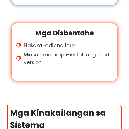
Mga Disbentahe
Nakaka-adik na laro
Minsan mahirap i-install ang mod
version
Mga Kinakailangan sa
Sistema