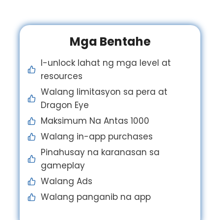
Mga Bentahe
I-unlock lahat ng mga level at
resources
Walang limitasyon sa pera at
Dragon Eye
Maksimum Na Antas 1000
Walang in-app purchases
Pinahusay na karanasan sa
gameplay
Walang Ads
Walang panganib na app