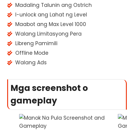
Madaling Talunin ang Ostrich
I-unlock ang Lahat ng Level
Maabot ang Max Level 1000
Walang Limitasyong Pera
Libreng Pamimili
Offline Mode
Walang Ads
Mga screenshot o
gameplay