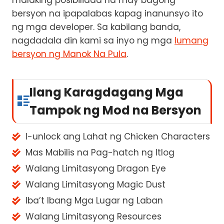
bersyon na ipapalabas kapag inanunsyo ito
ng mga developer. Sa kabilang banda,
nagdadala din kami sa inyo ng mga
lumang
bersyon ng Manok Na Pula
.
Ilang Karagdagang Mga
Tampok ng Mod na Bersyon
I-unlock ang Lahat ng Chicken Characters
Mas Mabilis na Pag-hatch ng Itlog
Walang Limitasyong Dragon Eye
Walang Limitasyong Magic Dust
Iba’t Ibang Mga Lugar ng Laban
Walang Limitasyong Resources