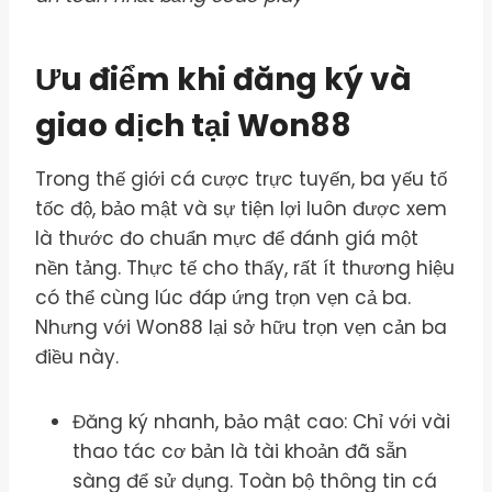
Ưu điểm khi đăng ký và
giao dịch tại Won88
Trong thế giới cá cược trực tuyến, ba yếu tố
tốc độ, bảo mật và sự tiện lợi luôn được xem
là thước đo chuẩn mực để đánh giá một
nền tảng. Thực tế cho thấy, rất ít thương hiệu
có thể cùng lúc đáp ứng trọn vẹn cả ba.
Nhưng với Won88 lại sở hữu trọn vẹn cản ba
điều này.
Đăng ký nhanh, bảo mật cao: Chỉ với vài
thao tác cơ bản là tài khoản đã sẵn
sàng để sử dụng. Toàn bộ thông tin cá