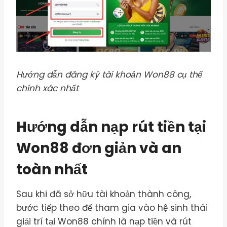
Hướng dẫn đăng ký tài khoản Won88 cụ thể
chính xác nhất
Hướng dẫn nạp rút tiền tại
Won88 đơn giản và an
toàn nhất
Sau khi đã sở hữu tài khoản thành công,
bước tiếp theo để tham gia vào hệ sinh thái
giải trí tại Won88 chính là nạp tiền và rút