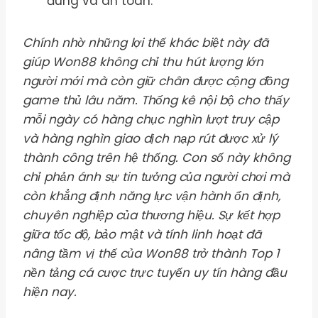
đúng và an toàn.
Chính nhờ những lợi thế khác biệt này đã
giúp Won88 không chỉ thu hút lượng lớn
người mới mà còn giữ chân được cộng đồng
game thủ lâu năm. Thống kê nội bộ cho thấy
mỗi ngày có hàng chục nghìn lượt truy cập
và hàng nghìn giao dịch nạp rút được xử lý
thành công trên hệ thống. Con số này không
chỉ phản ánh sự tin tưởng của người chơi mà
còn khẳng định năng lực vận hành ổn định,
chuyên nghiệp của thương hiệu. Sự kết hợp
giữa tốc độ, bảo mật và tính linh hoạt đã
nâng tầm vị thế của Won88 trở thành Top 1
nền tảng cá cược trực tuyến uy tín hàng đầu
hiện nay.