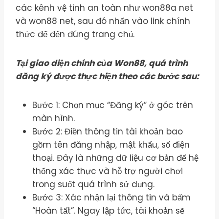
các kênh vệ tinh an toàn như won88a net
và won88 net, sau đó nhấn vào link chính
thức để đến đúng trang chủ.
Tại giao diện chính của Won88, quá trình
đăng ký được thực hiện theo các bước sau:
Bước 1: Chọn mục “Đăng ký” ở góc trên
màn hình.
Bước 2: Điền thông tin tài khoản bao
gồm tên đăng nhập, mật khẩu, số điện
thoại. Đây là những dữ liệu cơ bản để hệ
thống xác thực và hỗ trợ người chơi
trong suốt quá trình sử dụng.
Bước 3: Xác nhận lại thông tin và bấm
“Hoàn tất”. Ngay lập tức, tài khoản sẽ