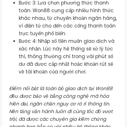
Bước 3: Lựa chọn phương thức thanh
toán. Won88 cung cấp nhiều hình thức
khác nhau, từ chuyển khoản ngân hàng,
ví điện tử cho đến các cổng thanh toán
trực tuyến phổ biến.
Bước 4: Nhập số tiền muốn giao dịch và
xác nhận. Lúc này hệ thống sẽ xử lý tức
thì, thông thường chỉ trong vài phút số
dư đã được cập nhật hoặc khoản rút sẽ
về tài khoản của người chơi.
Điểm nổi bật là toàn bộ giao dịch tại Won88
đều được bảo vệ bằng công nghệ mã hóa
hiện đại, ngăn chặn nguy cơ rò rỉ thông tin.
Nền tảng vận hành luôn đi cùng tốc độ vượt
trội, đã được các chuyên gia kiểm chứng
nhanh hơn hẳn so với nhiều hệ thống khác,