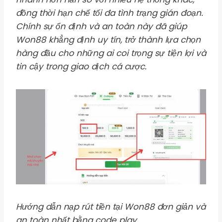
đồng thời hạn chế tối đa tình trạng gián đoạn.
Chính sự ổn định và an toàn này đã giúp
Won88 khẳng định uy tín, trở thành lựa chọn
hàng đầu cho những ai coi trọng sự tiện lợi và
tin cậy trong giao dịch cá cược.
Hướng dẫn nạp rút tiền tại Won88 đơn giản và
an toàn nhất bằng code play