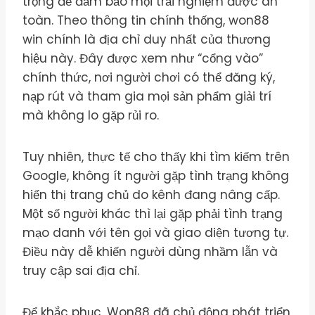
trọng để đảm bảo mọi trải nghiệm được an
toàn. Theo thông tin chính thống, won88
win chính là địa chỉ duy nhất của thương
hiệu này. Đây được xem như “cổng vào”
chính thức, nơi người chơi có thể đăng ký,
nạp rút và tham gia mọi sản phẩm giải trí
mà không lo gặp rủi ro.
Tuy nhiên, thực tế cho thấy khi tìm kiếm trên
Google, không ít người gặp tình trạng không
hiển thị trang chủ do kênh đang nâng cấp.
Một số người khác thì lại gặp phải tình trạng
mạo danh với tên gọi và giao diện tương tự.
Điều này dễ khiến người dùng nhầm lẫn và
truy cập sai địa chỉ.
Để khắc phục, Won88 đã chủ động phát triển