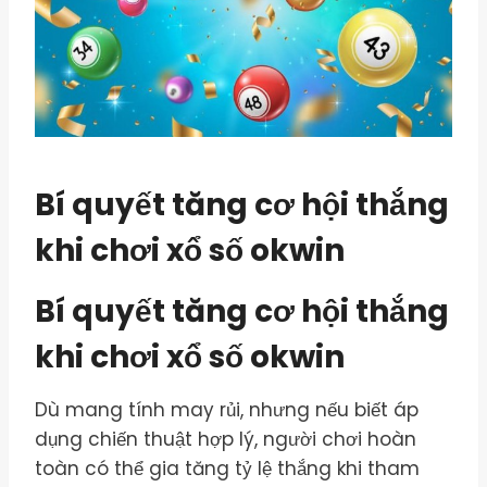
Bí quyết tăng cơ hội thắng
khi chơi xổ số okwin
Bí quyết tăng cơ hội thắng
khi chơi xổ số okwin
Dù mang tính may rủi, nhưng nếu biết áp
dụng chiến thuật hợp lý, người chơi hoàn
toàn có thể gia tăng tỷ lệ thắng khi tham