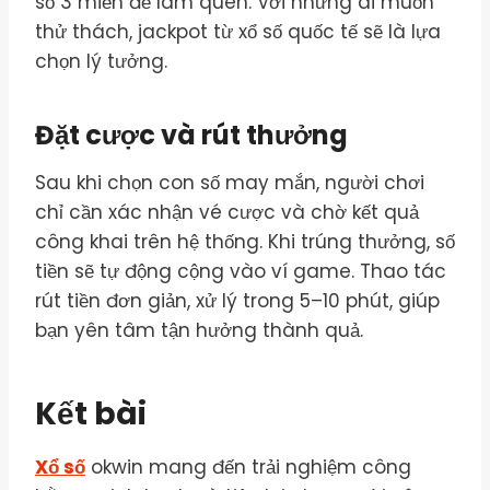
số 3 miền để làm quen. Với những ai muốn
thử thách, jackpot từ xổ số quốc tế sẽ là lựa
chọn lý tưởng.
Đặt cược và rút thưởng
Sau khi chọn con số may mắn, người chơi
chỉ cần xác nhận vé cược và chờ kết quả
công khai trên hệ thống. Khi trúng thưởng, số
tiền sẽ tự động cộng vào ví game. Thao tác
rút tiền đơn giản, xử lý trong 5–10 phút, giúp
bạn yên tâm tận hưởng thành quả.
Kết bài
Xổ số
okwin mang đến trải nghiệm công