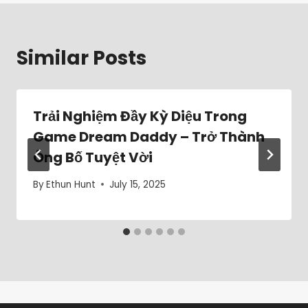
Similar Posts
Trải Nghiệm Đầy Kỳ Diệu Trong
Game Dream Daddy – Trở Thành
Ông Bố Tuyệt Vời
By
Ethun Hunt
July 15, 2025