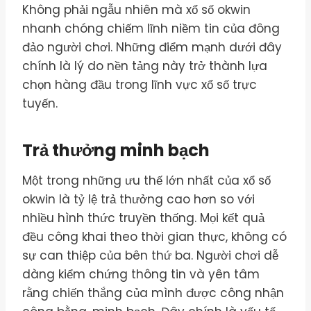
Không phải ngẫu nhiên mà xổ số okwin
nhanh chóng chiếm lĩnh niềm tin của đông
đảo người chơi. Những điểm mạnh dưới đây
chính là lý do nền tảng này trở thành lựa
chọn hàng đầu trong lĩnh vực xổ số trực
tuyến.
Trả thưởng minh bạch
Một trong những ưu thế lớn nhất của xổ số
okwin là tỷ lệ trả thưởng cao hơn so với
nhiều hình thức truyền thống. Mọi kết quả
đều công khai theo thời gian thực, không có
sự can thiệp của bên thứ ba. Người chơi dễ
dàng kiểm chứng thông tin và yên tâm
rằng chiến thắng của mình được công nhận