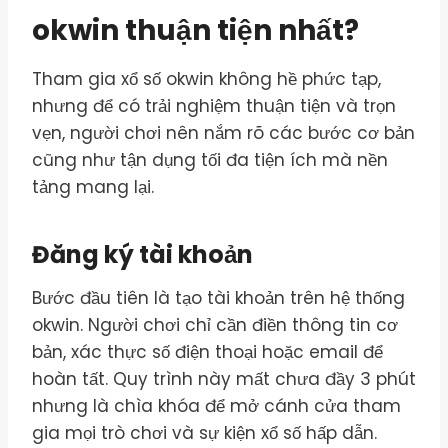
okwin thuận tiện nhất?
Tham gia xổ số okwin không hề phức tạp,
nhưng để có trải nghiệm thuận tiện và trọn
vẹn, người chơi nên nắm rõ các bước cơ bản
cũng như tận dụng tối đa tiện ích mà nền
tảng mang lại.
Đăng ký tài khoản
Bước đầu tiên là tạo tài khoản trên hệ thống
okwin. Người chơi chỉ cần điền thông tin cơ
bản, xác thực số điện thoại hoặc email để
hoàn tất. Quy trình này mất chưa đầy 3 phút
nhưng là chìa khóa để mở cánh cửa tham
gia mọi trò chơi và sự kiện xổ số hấp dẫn.