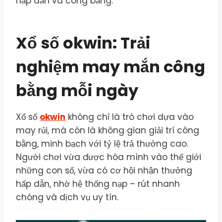
hấp dẫn và công bằng.
Xổ số okwin: Trải
nghiệm may mắn công
bằng mỗi ngày
Xổ số
okwin
không chỉ là trò chơi dựa vào
may rủi, mà còn là không gian giải trí công
bằng, minh bạch với tỷ lệ trả thưởng cao.
Người chơi vừa được hòa mình vào thế giới
những con số, vừa có cơ hội nhận thưởng
hấp dẫn, nhờ hệ thống nạp – rút nhanh
chóng và dịch vụ uy tín.