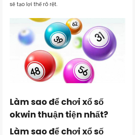
sẽ tạo lợi thế rõ rệt.
Làm sao để chơi xổ số
okwin thuận tiện nhất?
Làm sao để chơi xổ số