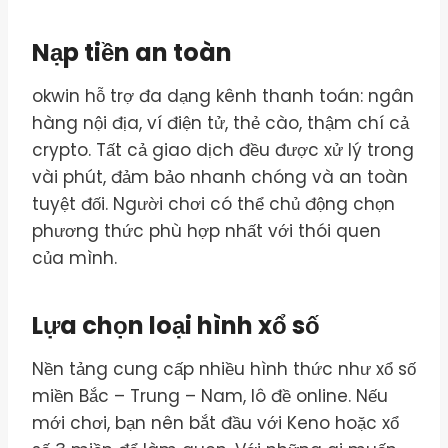
Nạp tiền an toàn
okwin hỗ trợ đa dạng kênh thanh toán: ngân
hàng nội địa, ví điện tử, thẻ cào, thậm chí cả
crypto. Tất cả giao dịch đều được xử lý trong
vài phút, đảm bảo nhanh chóng và an toàn
tuyệt đối. Người chơi có thể chủ động chọn
phương thức phù hợp nhất với thói quen
của mình.
Lựa chọn loại hình xổ số
Nền tảng cung cấp nhiều hình thức như xổ số
miền Bắc – Trung – Nam, lô đề online. Nếu
mới chơi, bạn nên bắt đầu với Keno hoặc xổ