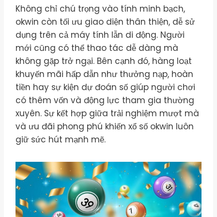
Không chỉ chú trọng vào tính minh bạch,
okwin còn tối ưu giao diện thân thiện, dễ sử
dụng trên cả máy tính lẫn di động. Người
mới cũng có thể thao tác dễ dàng mà
không gặp trở ngại. Bên cạnh đó, hàng loạt
khuyến mãi hấp dẫn như thưởng nạp, hoàn
tiền hay sự kiện dự đoán số giúp người chơi
có thêm vốn và động lực tham gia thường
xuyên. Sự kết hợp giữa trải nghiệm mượt mà
và ưu đãi phong phú khiến xổ số okwin luôn
giữ sức hút mạnh mẽ.