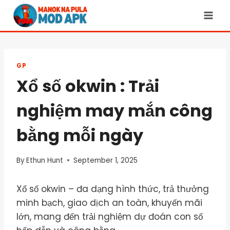
Skip
to
content
GP
Xổ số okwin : Trải
nghiệm may mắn công
bằng mỗi ngày
By
Ethun Hunt
September 1, 2025
Xổ số okwin – đa dạng hình thức, trả thưởng
minh bạch, giao dịch an toàn, khuyến mãi
lớn, mang đến trải nghiệm dự đoán con số