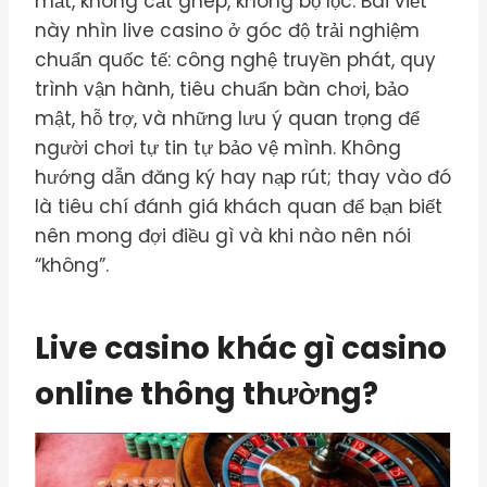
mắt, không cắt ghép, không bộ lọc. Bài viết
này nhìn live casino ở góc độ trải nghiệm
chuẩn quốc tế: công nghệ truyền phát, quy
trình vận hành, tiêu chuẩn bàn chơi, bảo
mật, hỗ trợ, và những lưu ý quan trọng để
người chơi tự tin tự bảo vệ mình. Không
hướng dẫn đăng ký hay nạp rút; thay vào đó
là tiêu chí đánh giá khách quan để bạn biết
nên mong đợi điều gì và khi nào nên nói
“không”.
Live casino khác gì casino
online thông thường?