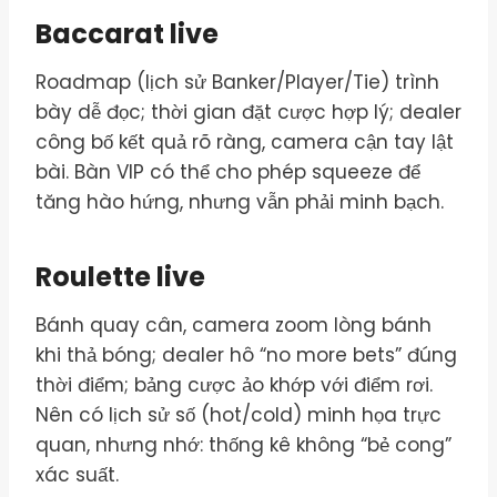
Baccarat live
Roadmap (lịch sử Banker/Player/Tie) trình
bày dễ đọc; thời gian đặt cược hợp lý; dealer
công bố kết quả rõ ràng, camera cận tay lật
bài. Bàn VIP có thể cho phép squeeze để
tăng hào hứng, nhưng vẫn phải minh bạch.
Roulette live
Bánh quay cân, camera zoom lòng bánh
khi thả bóng; dealer hô “no more bets” đúng
thời điểm; bảng cược ảo khớp với điểm rơi.
Nên có lịch sử số (hot/cold) minh họa trực
quan, nhưng nhớ: thống kê không “bẻ cong”
xác suất.