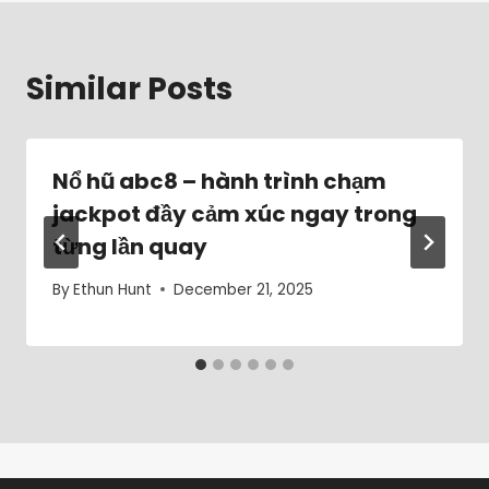
Similar Posts
Nổ hũ abc8 – hành trình chạm
jackpot đầy cảm xúc ngay trong
từng lần quay
By
Ethun Hunt
December 21, 2025