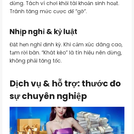
dừng. Tách ví chơi khỏi tài khoản sinh hoạt.
Tránh tăng mức cược để “gỡ”.
Nhịp nghỉ & kỷ luật
Đặt hẹn nghỉ định kỳ. Khi cảm xúc dâng cao,
tạm rời bàn. “Khát kèo” là tín hiệu nên dừng,
không phải tăng tốc.
Dịch vụ & hỗ trợ: thước đo
sự chuyên nghiệp