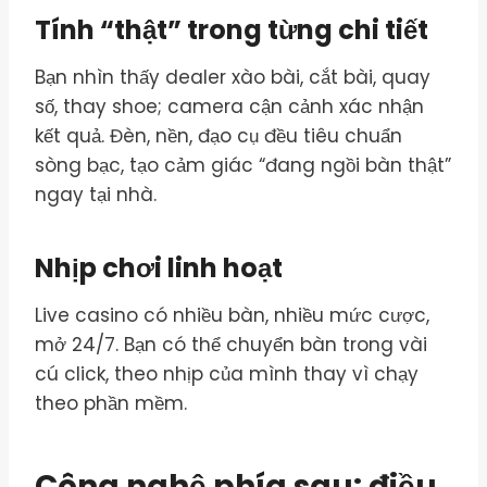
Tính “thật” trong từng chi tiết
Bạn nhìn thấy dealer xào bài, cắt bài, quay
số, thay shoe; camera cận cảnh xác nhận
kết quả. Đèn, nền, đạo cụ đều tiêu chuẩn
sòng bạc, tạo cảm giác “đang ngồi bàn thật”
ngay tại nhà.
Nhịp chơi linh hoạt
Live casino có nhiều bàn, nhiều mức cược,
mở 24/7. Bạn có thể chuyển bàn trong vài
cú click, theo nhịp của mình thay vì chạy
theo phần mềm.
Công nghệ phía sau: điều