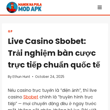
Skip
to
content
GP
Live Casino Sbobet:
Trải nghiệm bàn cược
trực tiếp chuẩn quốc tế
By
Ethun Hunt
October 24, 2025
Nếu casino trực tuyến là “điện ảnh”, thì live
casino
Sbobet
chính là “truyền hình trực
tiếp” — mọi chuyển động đều ở ngay trước