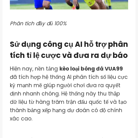
Phân tích đầy đủ 100%
Sử dụng công cụ AI hỗ trợ phân
tích tỉ lệ cược và đưa ra dự báo
Hiện nay, nền tảng
kèo loại bóng đá VUA99
đã tích hợp hệ thống AI phân tích số liệu cực
kỳ mạnh mẽ giúp người chơi đưa ra quyết
định nhanh chóng. Hệ thống này thu thập
dữ liệu từ hàng trăm trận đấu quốc tế và tạo
thành bảng xếp hạng dự đoán có độ chính
xác cao.