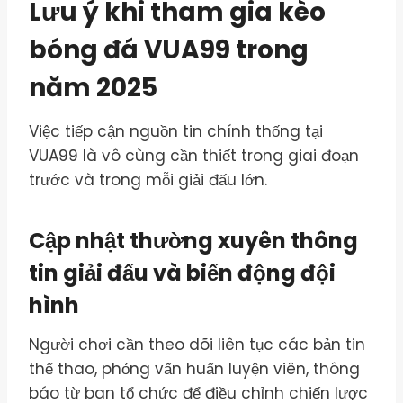
Lưu ý khi tham gia kèo
bóng đá VUA99 trong
năm 2025
Việc tiếp cận nguồn tin chính thống tại
VUA99 là vô cùng cần thiết trong giai đoạn
trước và trong mỗi giải đấu lớn.
Cập nhật thường xuyên thông
tin giải đấu và biến động đội
hình
Người chơi cần theo dõi liên tục các bản tin
thể thao, phỏng vấn huấn luyện viên, thông
báo từ ban tổ chức để điều chỉnh chiến lược