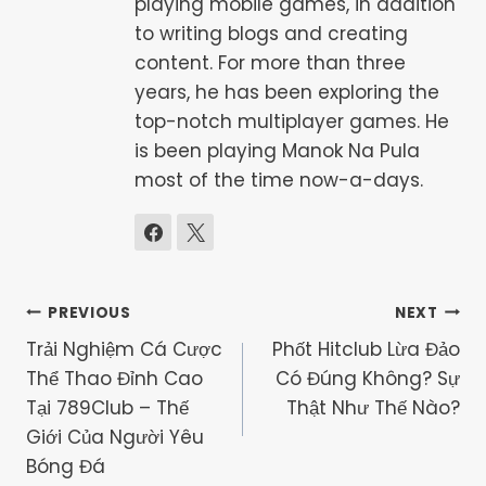
playing mobile games, in addition
to writing blogs and creating
content. For more than three
years, he has been exploring the
top-notch multiplayer games. He
is been playing Manok Na Pula
most of the time now-a-days.
Post
PREVIOUS
NEXT
Trải Nghiệm Cá Cược
Phốt Hitclub Lừa Đảo
navigation
Thể Thao Đỉnh Cao
Có Đúng Không? Sự
Tại 789Club – Thế
Thật Như Thế Nào?
Giới Của Người Yêu
Bóng Đá