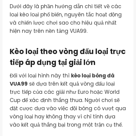
Dưới đây là phần hướng dẫn chi tiết về các
loại kèo loại phổ biến, nguyên tắc hoạt động
và chiến lược chơi sao cho hiệu quả nhất
hiện nay trên nền tảng VUA99.
Kèo loại theo vòng đấu loại trực
tiếp áp dụng tại giải lớn
Đối với loại hình này thì
kèo loại bóng đá
VUA99
sẽ dựa trên kết quả vòng đấu loại
trực tiếp của các giải như Euro hoặc World
Cup để xác định thắng thua. Người chơi sẽ
đặt cược dựa vào việc đội bóng có vượt qua
vòng loại hay không thay vì chỉ tính dựa
vào kết quả thắng bại trong một trận cụ thể.