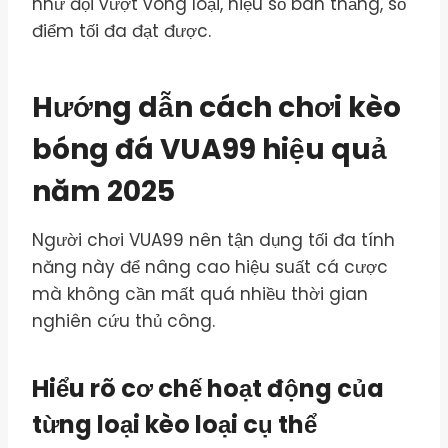
như đội vượt vòng loại, hiệu số bàn thắng, số
điểm tối đa đạt được.
Hướng dẫn cách chơi kèo
bóng đá VUA99 hiệu quả
năm 2025
Người chơi VUA99 nên tận dụng tối đa tính
năng này để nâng cao hiệu suất cá cược
mà không cần mất quá nhiều thời gian
nghiên cứu thủ công.
Hiểu rõ cơ chế hoạt động của
từng loại kèo loại cụ thể