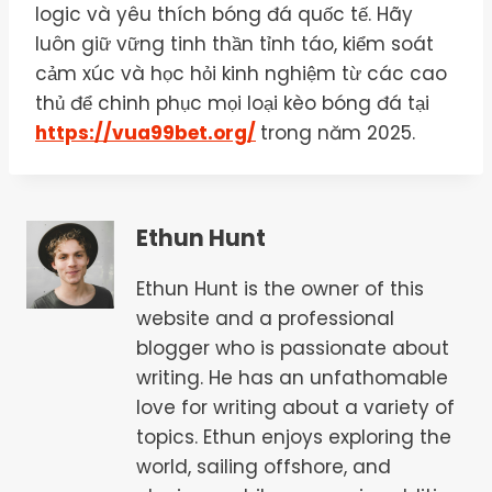
logic và yêu thích bóng đá quốc tế. Hãy
luôn giữ vững tinh thần tỉnh táo, kiểm soát
cảm xúc và học hỏi kinh nghiệm từ các cao
thủ để chinh phục mọi loại kèo bóng đá tại
https://vua99bet.org/
trong năm 2025.
Ethun Hunt
Ethun Hunt is the owner of this
website and a professional
blogger who is passionate about
writing. He has an unfathomable
love for writing about a variety of
topics. Ethun enjoys exploring the
world, sailing offshore, and