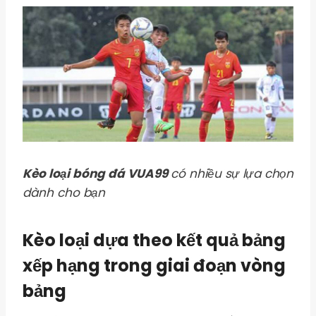
Kèo loại bóng đá VUA99
có nhiều sự lựa chọn
dành cho bạn
Kèo loại dựa theo kết quả bảng
xếp hạng trong giai đoạn vòng
bảng