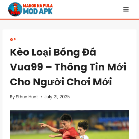
Skip
to
content
GP
Kèo Loại Bóng Đá
Vua99 – Thông Tin Mới
Cho Người Chơi Mới
By
Ethun Hunt
July 21, 2025