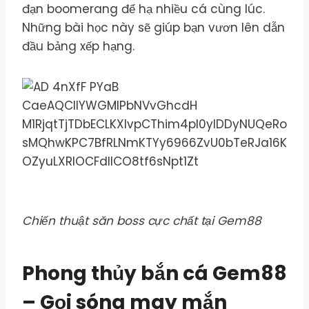
đạn boomerang để hạ nhiều cá cùng lúc.
Những bài học này sẽ giúp bạn vươn lên dẫn
đầu bảng xếp hạng.
Chiến thuật săn boss cực chất tại Gem88
Phong thủy bắn cá Gem88
– Gọi sóng may mắn