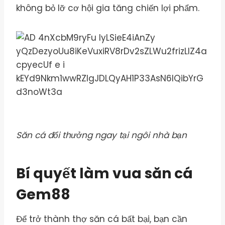
không bỏ lỡ cơ hội gia tăng chiến lợi phẩm.
Săn cá đổi thưởng ngay tại ngôi nhà bạn
Bí quyết làm vua săn cá
Gem88
Để trở thành thợ săn cá bất bại, bạn cần