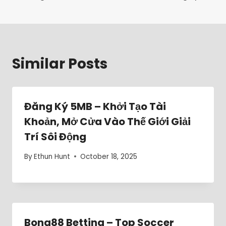
Similar Posts
Đăng Ký 5MB – Khởi Tạo Tài
Khoản, Mở Cửa Vào Thế Giới Giải
Trí Sôi Động
By
Ethun Hunt
October 18, 2025
Bong88 Betting – Top Soccer