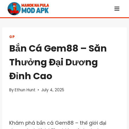
Skip
to
content
GP
Bắn Cá Gem88 – Săn
Thưởng Đại Dương
Đỉnh Cao
By
Ethun Hunt
July 4, 2025
Khám phá bắn cá Gem88 – thế giới đại