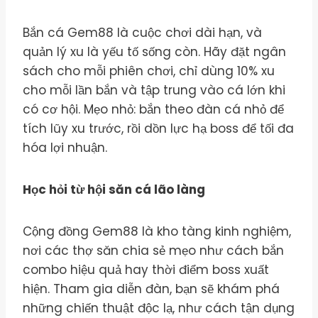
Bắn cá Gem88 là cuộc chơi dài hạn, và
quản lý xu là yếu tố sống còn. Hãy đặt ngân
sách cho mỗi phiên chơi, chỉ dùng 10% xu
cho mỗi lần bắn và tập trung vào cá lớn khi
có cơ hội. Mẹo nhỏ: bắn theo đàn cá nhỏ để
tích lũy xu trước, rồi dồn lực hạ boss để tối đa
hóa lợi nhuận.
Học hỏi từ hội săn cá lão làng
Cộng đồng Gem88 là kho tàng kinh nghiệm,
nơi các thợ săn chia sẻ mẹo như cách bắn
combo hiệu quả hay thời điểm boss xuất
hiện. Tham gia diễn đàn, bạn sẽ khám phá
những chiến thuật độc lạ, như cách tận dụng