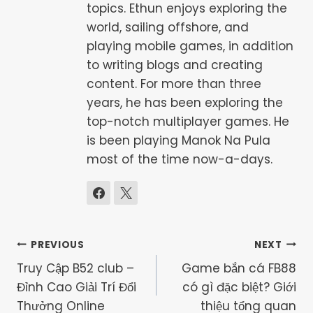
topics. Ethun enjoys exploring the
world, sailing offshore, and
playing mobile games, in addition
to writing blogs and creating
content. For more than three
years, he has been exploring the
top-notch multiplayer games. He
is been playing Manok Na Pula
most of the time now-a-days.
Post
PREVIOUS
NEXT
Truy Cập B52 club –
Game bắn cá FB88
navigation
Đỉnh Cao Giải Trí Đổi
có gì đặc biệt? Giới
Thưởng Online
thiệu tổng quan