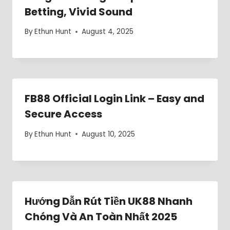
Betting, Vivid Sound
By
Ethun Hunt
August 4, 2025
FB88 Official Login Link – Easy and
Secure Access
By
Ethun Hunt
August 10, 2025
Hướng Dẫn Rút Tiền UK88 Nhanh
Chóng Và An Toàn Nhất 2025