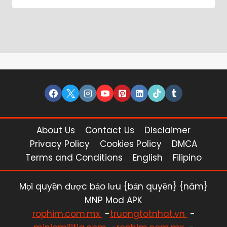
About Us
Contact Us
Disclaimer
Privacy Policy
Cookies Policy
DMCA
Terms and Conditions
English
Filipino
Mọi quyền được bảo lưu {bản quyền} {năm}
MNP Mod APK
rophim.com.mx
-
truongtotnhat.vn
-