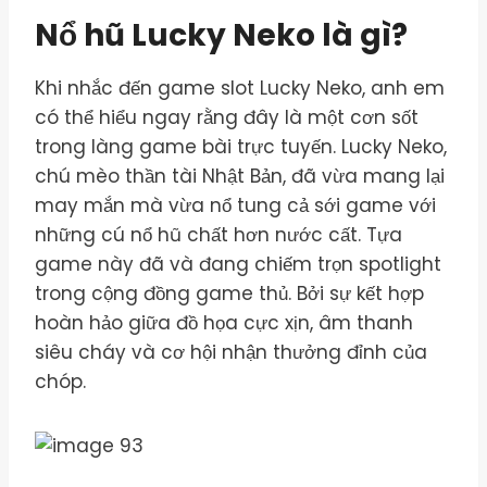
Nổ hũ Lucky Neko là gì?
Khi nhắc đến game slot Lucky Neko, anh em
có thể hiểu ngay rằng đây là một cơn sốt
trong làng game bài trực tuyến. Lucky Neko,
chú mèo thần tài Nhật Bản, đã vừa mang lại
may mắn mà vừa nổ tung cả sới game với
những cú nổ hũ chất hơn nước cất. Tựa
game này đã và đang chiếm trọn spotlight
trong cộng đồng game thủ. Bởi sự kết hợp
hoàn hảo giữa đồ họa cực xịn, âm thanh
siêu cháy và cơ hội nhận thưởng đỉnh của
chóp.