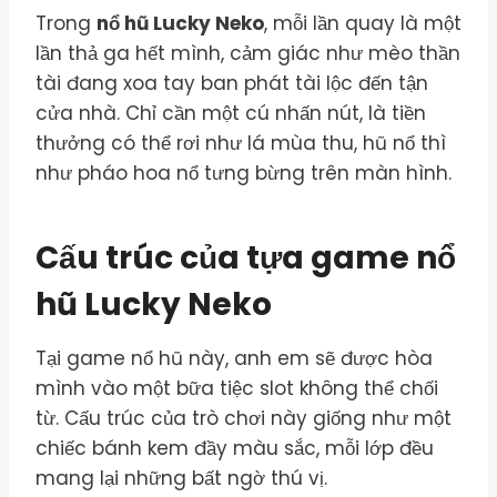
Trong
nổ hũ Lucky Neko
, mỗi lần quay là một
lần thả ga hết mình, cảm giác như mèo thần
tài đang xoa tay ban phát tài lộc đến tận
cửa nhà. Chỉ cần một cú nhấn nút, là tiền
thưởng có thể rơi như lá mùa thu, hũ nổ thì
như pháo hoa nổ tưng bừng trên màn hình.
Cấu trúc của tựa game nổ
hũ Lucky Neko
Tại game nổ hũ này, anh em sẽ được hòa
mình vào một bữa tiệc slot không thể chối
từ. Cấu trúc của trò chơi này giống như một
chiếc bánh kem đầy màu sắc, mỗi lớp đều
mang lại những bất ngờ thú vị.