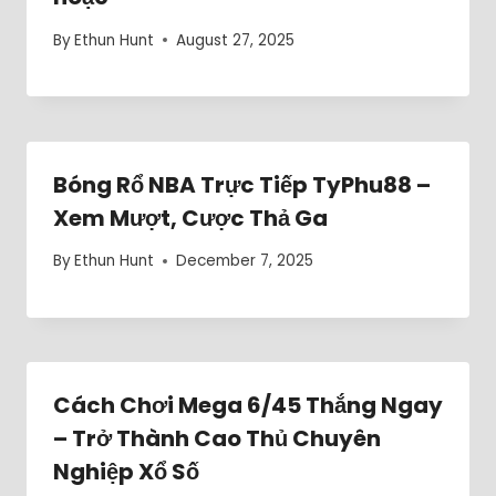
By
Ethun Hunt
August 27, 2025
Bóng Rổ NBA Trực Tiếp TyPhu88 –
Xem Mượt, Cược Thả Ga
By
Ethun Hunt
December 7, 2025
Cách Chơi Mega 6/45 Thắng Ngay
– Trở Thành Cao Thủ Chuyên
Nghiệp Xổ Số