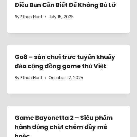
Điều Bạn Cần Biết Để Không Bỏ Lỡ
By
Ethun Hunt
July 15, 2025
Go8 – sân chơi trực tuyến khuấy
đảo cộng đồng game thủ Việt
By
Ethun Hunt
October 12, 2025
Game Bayonetta 2 – Siêu phẩm
hành động chặt chém đầy mê
hoặc