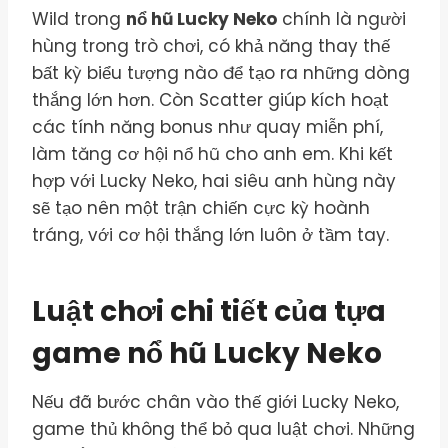
Wild trong
nổ hũ Lucky Neko
chính là người
hùng trong trò chơi, có khả năng thay thế
bất kỳ biểu tượng nào để tạo ra những dòng
thắng lớn hơn. Còn Scatter giúp kích hoạt
các tính năng bonus như quay miễn phí,
làm tăng cơ hội nổ hũ cho anh em. Khi kết
hợp với Lucky Neko, hai siêu anh hùng này
sẽ tạo nên một trận chiến cực kỳ hoành
tráng, với cơ hội thắng lớn luôn ở tầm tay.
Luật chơi chi tiết của tựa
game nổ hũ Lucky Neko
Nếu đã bước chân vào thế giới Lucky Neko,
game thủ không thể bỏ qua luật chơi. Những