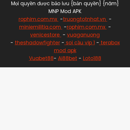
Mọi quyền được bảo lưu {bản quyền} {năm}
MNP Mod APK
rophim.com.mx
-
truongtotnhat.vn
-
miniemilitia.com
-
rophim.com.mx
-
venicestore
-
vuaganuong
-
theshadowfighter
-
soi cầu vip 1
-
terabox
mod apk
Vuabet88
-
Ai88bet
-
Loto188
For Android
For iOS
For PC
Old Versions
Blog Updates