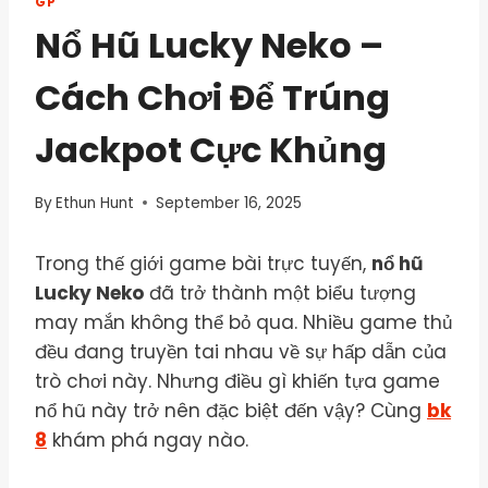
GP
Nổ Hũ Lucky Neko –
Cách Chơi Để Trúng
Jackpot Cực Khủng
By
Ethun Hunt
September 16, 2025
Trong thế giới game bài trực tuyến,
nổ hũ
Lucky Neko
đã trở thành một biểu tượng
may mắn không thể bỏ qua. Nhiều game thủ
đều đang truyền tai nhau về sự hấp dẫn của
trò chơi này. Nhưng điều gì khiến tựa game
nổ hũ này trở nên đặc biệt đến vậy? Cùng
bk
8
khám phá ngay nào.