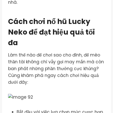
nhà.
Cách chơi nổ hũ Lucky
Neko để đạt hiệu quả tối
đa
Làm thế nào để chơi sao cho đỉnh, để mèo
thần tài không chỉ vẫy gọi may mắn mà còn
ban phát những phần thưởng cực khủng?
Cùng khám phá ngay cách chơi hiệu quả
dưới đây:
Bắt đầu với việc lựa chọn mức cược hợp