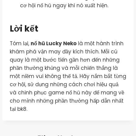
cơ hội nổ hũ ngay khi nó xuất hiện.
Lời kết
Tóm lại,
nổ hũ Lucky Neko
là một hành trình
khám phá vận may đầy kích thích. Mỗi cú
quay là một bước tiến gần hơn đến những
phần thưởng khủng và mỗi chiến thắng là
một niềm vui không thể tả. Hãy nắm bắt từng
cơ hội, sử dụng những cách chơi hiệu quả
và chinh phục game nổ hũ này để mang về
cho mình những phần thưởng hấp dẫn nhất
tại bk8.