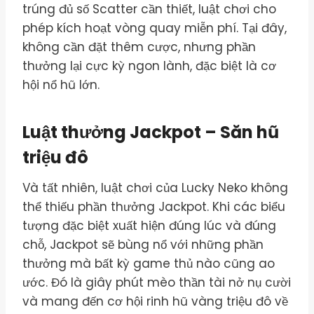
trúng đủ số Scatter cần thiết, luật chơi cho
phép kích hoạt vòng quay miễn phí. Tại đây,
không cần đặt thêm cược, nhưng phần
thưởng lại cực kỳ ngon lành, đặc biệt là cơ
hội nổ hũ lớn.
Luật thưởng Jackpot – Săn hũ
triệu đô
Và tất nhiên, luật chơi của Lucky Neko không
thể thiếu phần thưởng Jackpot. Khi các biểu
tượng đặc biệt xuất hiện đúng lúc và đúng
chỗ, Jackpot sẽ bùng nổ với những phần
thưởng mà bất kỳ game thủ nào cũng ao
ước. Đó là giây phút mèo thần tài nở nụ cười
và mang đến cơ hội rinh hũ vàng triệu đô về