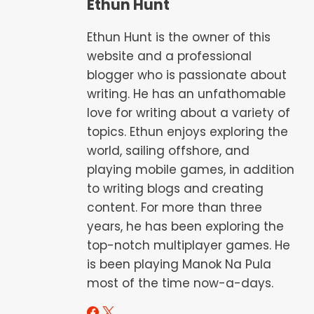
Ethun Hunt
Ethun Hunt is the owner of this
website and a professional
blogger who is passionate about
writing. He has an unfathomable
love for writing about a variety of
topics. Ethun enjoys exploring the
world, sailing offshore, and
playing mobile games, in addition
to writing blogs and creating
content. For more than three
years, he has been exploring the
top-notch multiplayer games. He
is been playing Manok Na Pula
most of the time now-a-days.