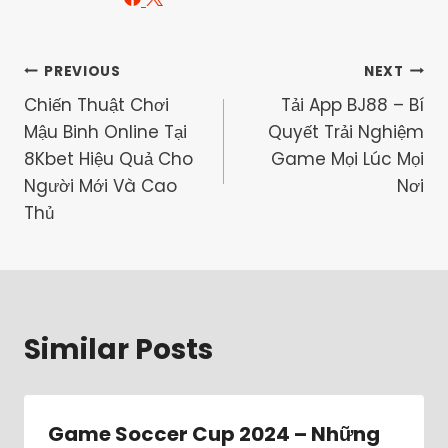
Post
PREVIOUS
NEXT
Chiến Thuật Chơi
Tải App BJ88 – Bí
navigation
Mậu Binh Online Tại
Quyết Trải Nghiệm
8Kbet Hiệu Quả Cho
Game Mọi Lúc Mọi
Người Mới Và Cao
Nơi
Thủ
Similar Posts
Game Soccer Cup 2024 – Những