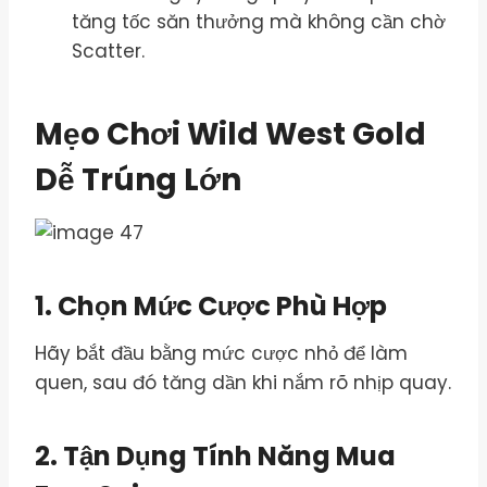
tăng tốc săn thưởng mà không cần chờ
Scatter.
Mẹo Chơi Wild West Gold
Dễ Trúng Lớn
1. Chọn Mức Cược Phù Hợp
Hãy bắt đầu bằng mức cược nhỏ để làm
quen, sau đó tăng dần khi nắm rõ nhịp quay.
2. Tận Dụng Tính Năng Mua