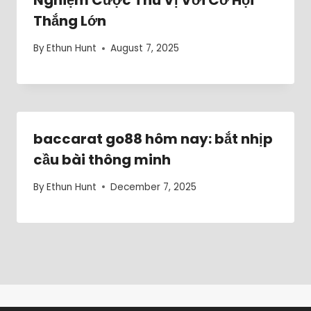
Nghiệm Cược Thú Vị Với Cơ Hội
Thắng Lớn
By
Ethun Hunt
August 7, 2025
baccarat go88 hôm nay: bắt nhịp
cầu bài thông minh
By
Ethun Hunt
December 7, 2025