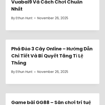
Vuabai9 Và Cách Chơi Chuẩn
Nhất
By
Ethun Hunt
November 26, 2025
Phá Đảo 3 Cây Online – Hướng Dẫn
Chi Tiết Và Bí Quyết Tăng Tỉ Lệ
Thắng
By
Ethun Hunt
November 26, 2025
Game bài GG88 – Sân chơi trí tuệ