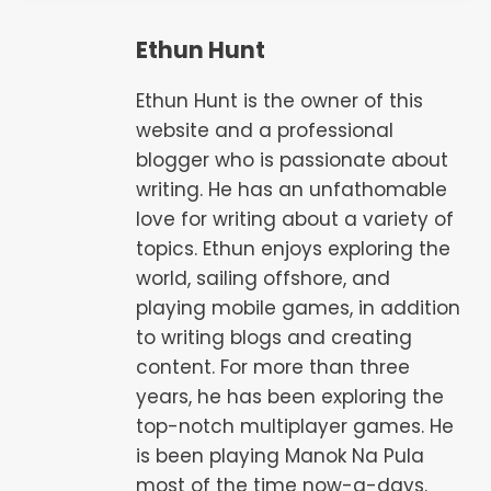
Ethun Hunt
Ethun Hunt is the owner of this
website and a professional
blogger who is passionate about
writing. He has an unfathomable
love for writing about a variety of
topics. Ethun enjoys exploring the
world, sailing offshore, and
playing mobile games, in addition
to writing blogs and creating
content. For more than three
years, he has been exploring the
top-notch multiplayer games. He
is been playing Manok Na Pula
most of the time now-a-days.