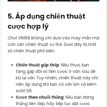
5. Áp dụng chiến thuật
cược hợp lý
Chơi VN168 không chỉ dựa vào may mắn mà
còn cần chiến thuật cụ thể. Dưới đây là một
số chiến thuật phổ biến:
Chiến thuật gấp thếp
: Nếu thua, bạn
tăng gấp đôi số tiền cược ở ván sau để
bù lại vốn. Tuy nhiên, chiến thuật này chỉ
nên áp dụng khi bạn có vốn lớn và kiểm
soát tốt.
Cược theo chuỗi thắng
: Nếu bạn đang
thắng liên tiếp, hãy tiếp tục đặt cược