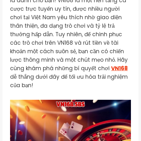
là dành cho bạn! VN168 là một nền tảng cá
cược trực tuyến uy tín, được nhiều người
chơi tại Việt Nam yêu thích nhờ giao diện
thân thiện, đa dạng trò chơi và tỷ lệ trả
thưởng hấp dẫn. Tuy nhiên, để chinh phục
các trò chơi trên VN168 và rút tiền về tài
khoản một cách suôn sẻ, bạn cần có chiến
lược thông minh và một chút mẹo nhỏ. Hãy
cùng khám phá những bí quyết chơi
VN168
dễ thắng dưới đây để tối ưu hóa trải nghiệm
của bạn!