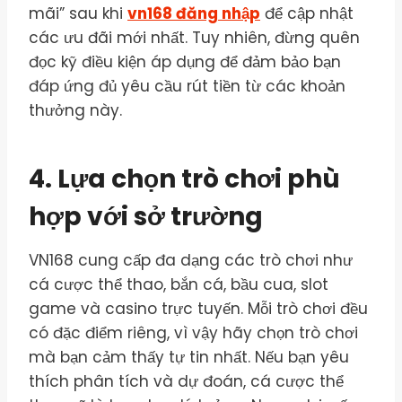
mãi” sau khi
vn168 đăng nhập
để cập nhật
các ưu đãi mới nhất. Tuy nhiên, đừng quên
đọc kỹ điều kiện áp dụng để đảm bảo bạn
đáp ứng đủ yêu cầu rút tiền từ các khoản
thưởng này.
4. Lựa chọn trò chơi phù
hợp với sở trường
VN168 cung cấp đa dạng các trò chơi như
cá cược thể thao, bắn cá, bầu cua, slot
game và casino trực tuyến. Mỗi trò chơi đều
có đặc điểm riêng, vì vậy hãy chọn trò chơi
mà bạn cảm thấy tự tin nhất. Nếu bạn yêu
thích phân tích và dự đoán, cá cược thể