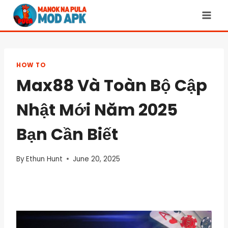
Skip
to
content
HOW TO
Max88 Và Toàn Bộ Cập
Nhật Mới Năm 2025
Bạn Cần Biết
By
Ethun Hunt
June 20, 2025