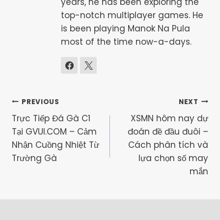
years, he has been exploring the
top-notch multiplayer games. He
is been playing Manok Na Pula
most of the time now-a-days.
Post
PREVIOUS
NEXT
Trực Tiếp Đá Gà C1
XSMN hôm nay dự
navigation
Tại GVUI.COM – Cảm
đoán đề đầu đuôi –
Nhận Cuồng Nhiệt Từ
Cách phân tích và
Trường Gà
lựa chọn số may
mắn