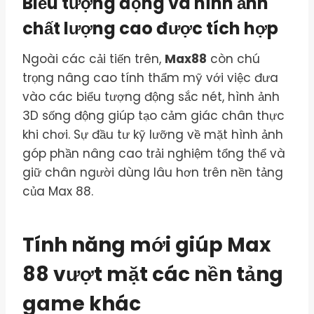
Biểu tượng động và hình ảnh
chất lượng cao được tích hợp
Ngoài các cải tiến trên,
Max88
còn chú
trọng nâng cao tính thẩm mỹ với việc đưa
vào các biểu tượng động sắc nét, hình ảnh
3D sống động giúp tạo cảm giác chân thực
khi chơi. Sự đầu tư kỹ lưỡng về mặt hình ảnh
góp phần nâng cao trải nghiệm tổng thể và
giữ chân người dùng lâu hơn trên nền tảng
của Max 88.
Tính năng mới giúp Max
88 vượt mặt các nền tảng
game khác