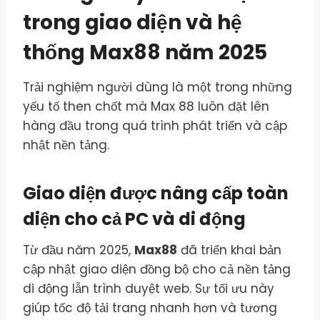
trong giao diện và hệ
thống Max88 năm 2025
Trải nghiệm người dùng là một trong những
yếu tố then chốt mà Max 88 luôn đặt lên
hàng đầu trong quá trình phát triển và cập
nhật nền tảng.
Giao diện được nâng cấp toàn
diện cho cả PC và di động
Từ đầu năm 2025,
Max88
đã triển khai bản
cập nhật giao diện đồng bộ cho cả nền tảng
di động lẫn trình duyệt web. Sự tối ưu này
giúp tốc độ tải trang nhanh hơn và tương