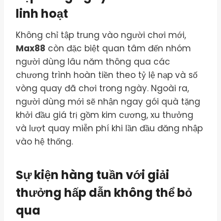
linh hoạt
Không chỉ tập trung vào người chơi mới,
Max88
còn đặc biệt quan tâm đến nhóm
người dùng lâu năm thông qua các
chương trình hoàn tiền theo tỷ lệ nạp và số
vòng quay đã chơi trong ngày. Ngoài ra,
người dùng mới sẽ nhận ngay gói quà tặng
khởi đầu giá trị gồm kim cương, xu thưởng
và lượt quay miễn phí khi lần đầu đăng nhập
vào hệ thống.
Sự kiện hàng tuần với giải
thưởng hấp dẫn không thể bỏ
qua