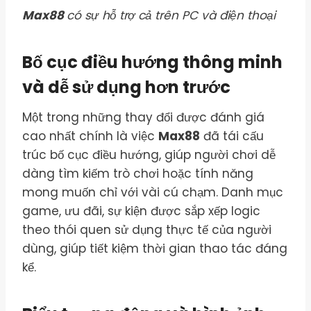
Max88
có sự hỗ trợ cả trên PC và điện thoại
Bố cục điều hướng thông minh
và dễ sử dụng hơn trước
Một trong những thay đổi được đánh giá
cao nhất chính là việc
Max88
đã tái cấu
trúc bố cục điều hướng, giúp người chơi dễ
dàng tìm kiếm trò chơi hoặc tính năng
mong muốn chỉ với vài cú chạm. Danh mục
game, ưu đãi, sự kiện được sắp xếp logic
theo thói quen sử dụng thực tế của người
dùng, giúp tiết kiệm thời gian thao tác đáng
kể.