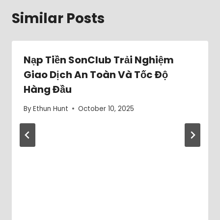
Similar Posts
Nạp Tiền SonClub Trải Nghiệm
Giao Dịch An Toàn Và Tốc Độ
Hàng Đầu
By
Ethun Hunt
October 10, 2025