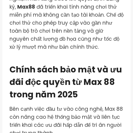
ký,
Max88
đã triển khai tính năng chơi thử
miễn phí mà không cần tạo tài khoản. Chế độ
chơi thử cho phép truy cập vào gần như
toàn bộ trò chơi trên nền tảng và giữ
nguyên chất lượng đồ họa cũng như tốc độ
xử lý mượt mà như bản chính thức.
Chính sách bảo mật và ưu
đãi độc quyền từ Max 88
trong năm 2025
Bên cạnh việc đầu tư vào công nghệ, Max 88
còn nâng cao hệ thống bảo mật và liên tục
triển khai các ưu đãi hấp dẫn để tri ân người
chơi trung thành.