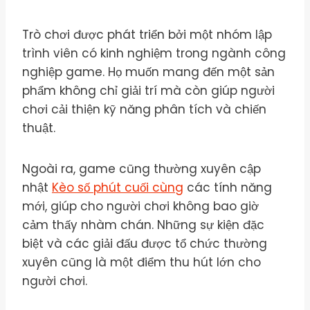
Trò chơi được phát triển bởi một nhóm lập
trình viên có kinh nghiệm trong ngành công
nghiệp game. Họ muốn mang đến một sản
phẩm không chỉ giải trí mà còn giúp người
chơi cải thiện kỹ năng phân tích và chiến
thuật.
Ngoài ra, game cũng thường xuyên cập
nhật
Kèo số phút cuối cùng
các tính năng
mới, giúp cho người chơi không bao giờ
cảm thấy nhàm chán. Những sự kiện đặc
biệt và các giải đấu được tổ chức thường
xuyên cũng là một điểm thu hút lớn cho
người chơi.