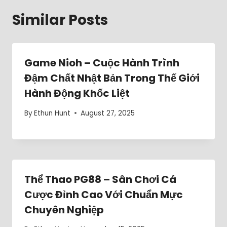
Similar Posts
Game Nioh – Cuộc Hành Trình
Đậm Chất Nhật Bản Trong Thế Giới
Hành Động Khốc Liệt
By
Ethun Hunt
August 27, 2025
Thể Thao PG88 – Sân Chơi Cá
Cược Đỉnh Cao Với Chuẩn Mực
Chuyên Nghiệp