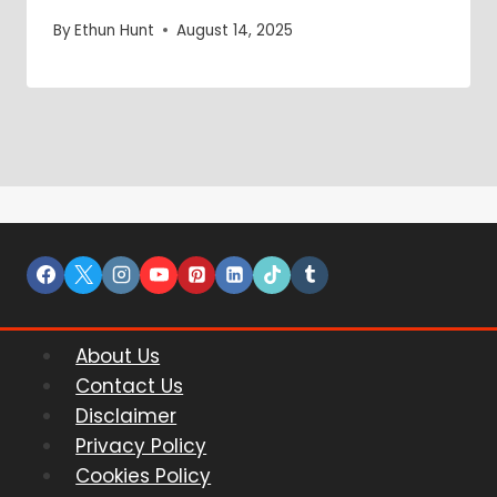
By
Ethun Hunt
August 14, 2025
About Us
Contact Us
Disclaimer
Privacy Policy
Cookies Policy