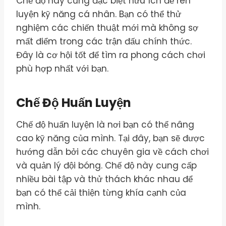
Chế độ này cũng đặc biệt hữu ích để rèn
luyện kỹ năng cá nhân. Bạn có thể thử
nghiệm các chiến thuật mới mà không sợ
mất điểm trong các trận đấu chính thức.
Đây là cơ hội tốt để tìm ra phong cách chơi
phù hợp nhất với bạn.
Chế Độ Huấn Luyện
Chế độ huấn luyện là nơi bạn có thể nâng
cao kỹ năng của mình. Tại đây, bạn sẽ được
hướng dẫn bởi các chuyên gia về cách chơi
và quản lý đội bóng. Chế độ này cung cấp
nhiều bài tập và thử thách khác nhau để
bạn có thể cải thiện từng khía cạnh của
mình.