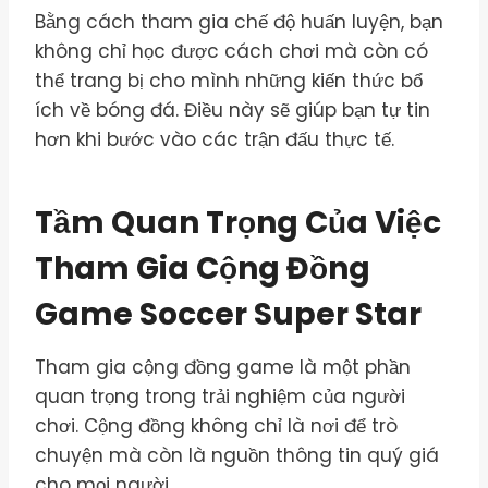
Bằng cách tham gia chế độ huấn luyện, bạn
không chỉ học được cách chơi mà còn có
thể trang bị cho mình những kiến thức bổ
ích về bóng đá. Điều này sẽ giúp bạn tự tin
hơn khi bước vào các trận đấu thực tế.
Tầm Quan Trọng Của Việc
Tham Gia Cộng Đồng
Game Soccer Super Star
Tham gia cộng đồng game là một phần
quan trọng trong trải nghiệm của người
chơi. Cộng đồng không chỉ là nơi để trò
chuyện mà còn là nguồn thông tin quý giá
cho mọi người.