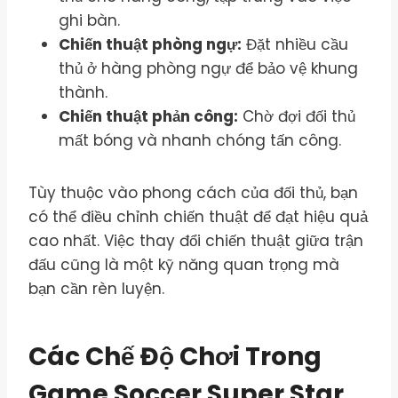
ghi bàn.
Chiến thuật phòng ngự:
Đặt nhiều cầu
thủ ở hàng phòng ngự để bảo vệ khung
thành.
Chiến thuật phản công:
Chờ đợi đối thủ
mất bóng và nhanh chóng tấn công.
Tùy thuộc vào phong cách của đối thủ, bạn
có thể điều chỉnh chiến thuật để đạt hiệu quả
cao nhất. Việc thay đổi chiến thuật giữa trận
đấu cũng là một kỹ năng quan trọng mà
bạn cần rèn luyện.
Các Chế Độ Chơi Trong
Game Soccer Super Star