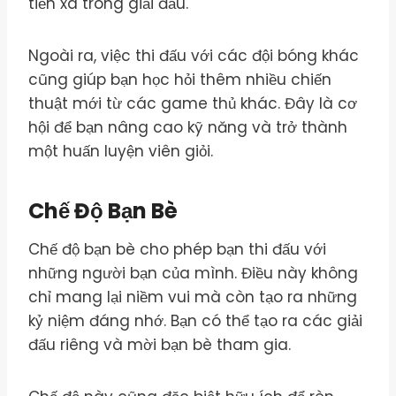
tiến xa trong giải đấu.
Ngoài ra, việc thi đấu với các đội bóng khác
cũng giúp bạn học hỏi thêm nhiều chiến
thuật mới từ các game thủ khác. Đây là cơ
hội để bạn nâng cao kỹ năng và trở thành
một huấn luyện viên giỏi.
Chế Độ Bạn Bè
Chế độ bạn bè cho phép bạn thi đấu với
những người bạn của mình. Điều này không
chỉ mang lại niềm vui mà còn tạo ra những
kỷ niệm đáng nhớ. Bạn có thể tạo ra các giải
đấu riêng và mời bạn bè tham gia.