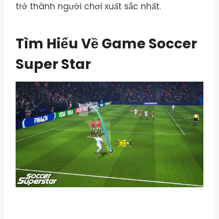
trở thành người chơi xuất sắc nhất.
Tìm Hiểu Về Game Soccer
Super Star