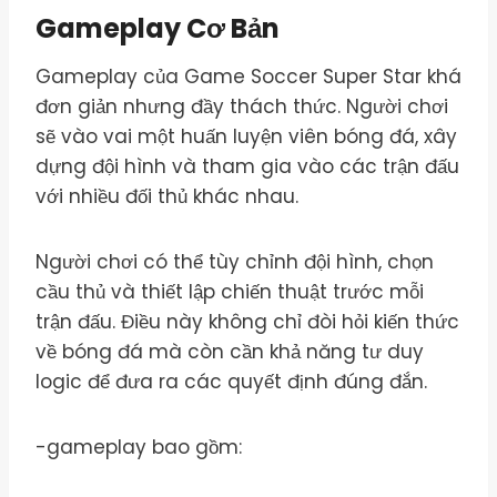
Gameplay Cơ Bản
Gameplay của Game Soccer Super Star khá
đơn giản nhưng đầy thách thức. Người chơi
sẽ vào vai một huấn luyện viên bóng đá, xây
dựng đội hình và tham gia vào các trận đấu
với nhiều đối thủ khác nhau.
Người chơi có thể tùy chỉnh đội hình, chọn
cầu thủ và thiết lập chiến thuật trước mỗi
trận đấu. Điều này không chỉ đòi hỏi kiến thức
về bóng đá mà còn cần khả năng tư duy
logic để đưa ra các quyết định đúng đắn.
-gameplay bao gồm: