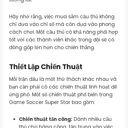
Hãy nhớ rằng, việc mua sắm cầu thủ không
chỉ dựa vào chỉ số mà còn dựa vào phong
cách chơi. Một cầu thủ có khả năng phối hợp
tốt với các thành viên khác trong đội sẽ có
đóng góp lớn hơn cho chiến thắng.
Thiết Lập Chiến Thuật
Mỗi trận đấu là một thử thách khác nhau và
bạn cần phải có các chiến thuật linh hoạt để
ứng phó. Một số chiến thuật phổ biến trong
Game Soccer Super Star bao gồm:
Chiến thuật tấn công:
Dành nhiều cầu
thủ cho hàng công, tập trung vào việc