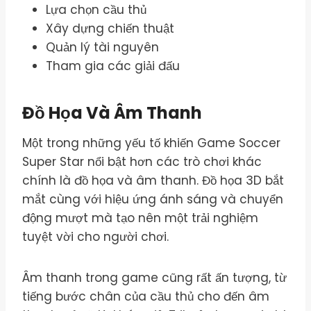
Lựa chọn cầu thủ
Xây dựng chiến thuật
Quản lý tài nguyên
Tham gia các giải đấu
Đồ Họa Và Âm Thanh
Một trong những yếu tố khiến Game Soccer
Super Star nổi bật hơn các trò chơi khác
chính là đồ họa và âm thanh. Đồ họa 3D bắt
mắt cùng với hiệu ứng ánh sáng và chuyển
động mượt mà tạo nên một trải nghiệm
tuyệt vời cho người chơi.
Âm thanh trong game cũng rất ấn tượng, từ
tiếng bước chân của cầu thủ cho đến âm