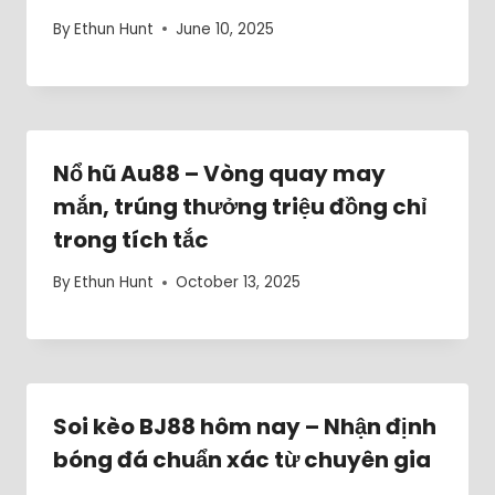
By
Ethun Hunt
June 10, 2025
Nổ hũ Au88 – Vòng quay may
mắn, trúng thưởng triệu đồng chỉ
trong tích tắc
By
Ethun Hunt
October 13, 2025
Soi kèo BJ88 hôm nay – Nhận định
bóng đá chuẩn xác từ chuyên gia