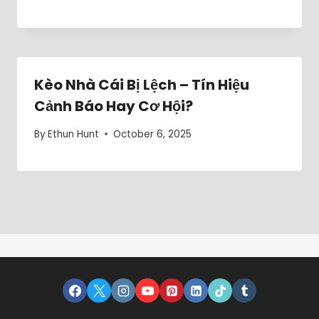
Kèo Nhà Cái Bị Lệch – Tín Hiệu
Cảnh Báo Hay Cơ Hội?
By
Ethun Hunt
October 6, 2025