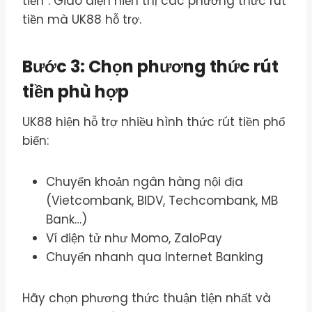
tiền”. Giao diện hiển thị các phương thức rút
tiền mà UK88 hỗ trợ.
Bước 3: Chọn phương thức rút
tiền phù hợp
UK88 hiện hỗ trợ nhiều hình thức rút tiền phổ
biến:
Chuyển khoản ngân hàng nội địa
(Vietcombank, BIDV, Techcombank, MB
Bank…)
Ví điện tử như Momo, ZaloPay
Chuyển nhanh qua Internet Banking
Hãy chọn phương thức thuận tiện nhất và