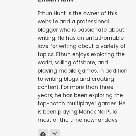
Ethun Hunt is the owner of this
website and a professional
blogger who is passionate about
writing. He has an unfathomable
love for writing about a variety of
topics. Ethun enjoys exploring the
world, sailing offshore, and
playing mobile games, in addition
to writing blogs and creating
content. For more than three
years, he has been exploring the
top-notch multiplayer games. He
is been playing Manok Na Pula
most of the time now-a-days.