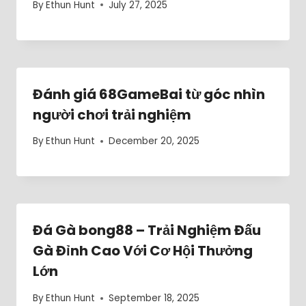
By
Ethun Hunt
July 27, 2025
Đánh giá 68GameBai từ góc nhìn
người chơi trải nghiệm
By
Ethun Hunt
December 20, 2025
Đá Gà bong88 – Trải Nghiệm Đấu
Gà Đỉnh Cao Với Cơ Hội Thưởng
Lớn
By
Ethun Hunt
September 18, 2025