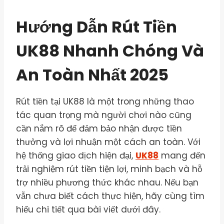
Hướng Dẫn Rút Tiền
UK88 Nhanh Chóng Và
An Toàn Nhất 2025
Rút tiền tại UK88 là một trong những thao
tác quan trọng mà người chơi nào cũng
cần nắm rõ để đảm bảo nhận được tiền
thưởng và lợi nhuận một cách an toàn. Với
hệ thống giao dịch hiện đại,
UK88
mang đến
trải nghiệm rút tiền tiện lợi, minh bạch và hỗ
trợ nhiều phương thức khác nhau. Nếu bạn
vẫn chưa biết cách thực hiện, hãy cùng tìm
hiểu chi tiết qua bài viết dưới đây.