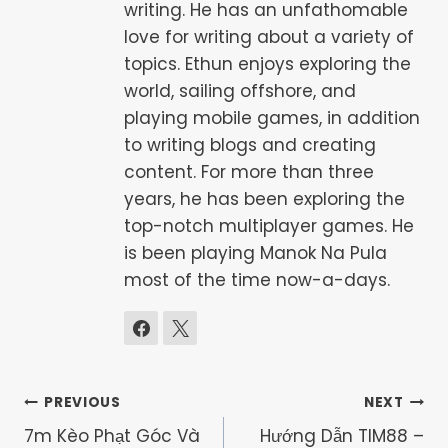
writing. He has an unfathomable
love for writing about a variety of
topics. Ethun enjoys exploring the
world, sailing offshore, and
playing mobile games, in addition
to writing blogs and creating
content. For more than three
years, he has been exploring the
top-notch multiplayer games. He
is been playing Manok Na Pula
most of the time now-a-days.
Post
PREVIOUS
NEXT
7m Kèo Phạt Góc Và
Hướng Dẫn TIM88 –