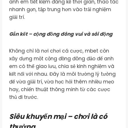
anh em tiết kiệm đáng kể thời gian, thao tác
nhanh gọn, tập trung hơn vào trải nghiệm
giải trí.
Gắn kết – cộng đồng đông vui và sôi động
Không chỉ là nơi chơi cá cược, mbet còn
xây dựng một cộng đồng đông đảo để anh
em có thể giao lưu, chia sẻ kinh nghiệm và
kết nối với nhau. Đây là môi trường lý tưởng
để vừa giải trí, vừa học hỏi thêm nhiều mẹo
hay, chiến thuật thông minh từ các cược
thủ đi trước.
Siêu khuyến mại – chơi là có
thưởng