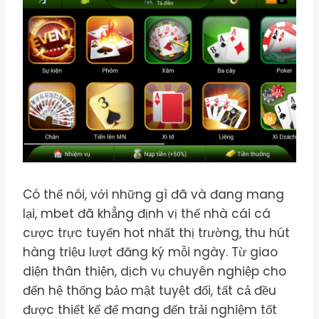
Có thể nói, với những gì đã và đang mang
lại, mbet đã khẳng định vị thế nhà cái cá
cược trực tuyến hot nhất thị trường, thu hút
hàng triệu lượt đăng ký mỗi ngày. Từ giao
diện thân thiện, dịch vụ chuyên nghiệp cho
đến hệ thống bảo mật tuyệt đối, tất cả đều
được thiết kế để mang đến trải nghiệm tốt