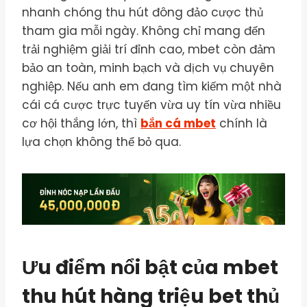
nhanh chóng thu hút đông đảo cược thủ
tham gia mỗi ngày. Không chỉ mang đến
trải nghiệm giải trí đỉnh cao, mbet còn đảm
bảo an toàn, minh bạch và dịch vụ chuyên
nghiệp. Nếu anh em đang tìm kiếm một nhà
cái cá cược trực tuyến vừa uy tín vừa nhiều
cơ hội thắng lớn, thì
bắn cá mbet
chính là
lựa chọn không thể bỏ qua.
Ưu điểm nổi bật của mbet
thu hút hàng triệu bet thủ