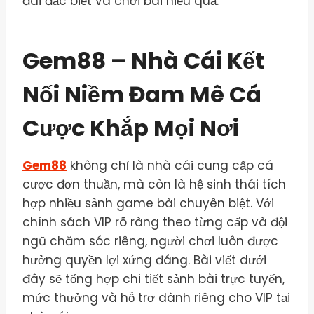
đãi đặc biệt và chơi bài hiệu quả.
Gem88 – Nhà Cái Kết
Nối Niềm Đam Mê Cá
Cược Khắp Mọi Nơi
Gem88
không chỉ là nhà cái cung cấp cá
cược đơn thuần, mà còn là hệ sinh thái tích
hợp nhiều sảnh game bài chuyên biệt. Với
chính sách VIP rõ ràng theo từng cấp và đội
ngũ chăm sóc riêng, người chơi luôn được
hưởng quyền lợi xứng đáng. Bài viết dưới
đây sẽ tổng hợp chi tiết sảnh bài trực tuyến,
mức thưởng và hỗ trợ dành riêng cho VIP tại