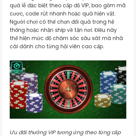
quà lễ đặc biệt theo cấp độ VIP, bao gồm mã
cược, code rút nhanh hoặc quà hiện vật.
Người chơi có thể chọn đổi quà trong hệ
thống hoặc nhận ship về tận nơi. Điều này
thể hiện mức độ chăm sóc sâu sát mà nhà
cái dành cho từng hội viên cao cấp.
Ưu đãi thưởng VIP tương ứng theo từng cấp