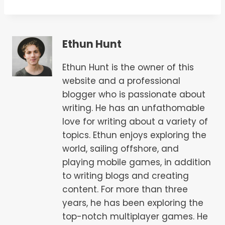
Ethun Hunt
Ethun Hunt is the owner of this
website and a professional
blogger who is passionate about
writing. He has an unfathomable
love for writing about a variety of
topics. Ethun enjoys exploring the
world, sailing offshore, and
playing mobile games, in addition
to writing blogs and creating
content. For more than three
years, he has been exploring the
top-notch multiplayer games. He