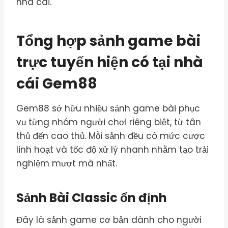
nhà cái.
Tổng hợp sảnh game bài
trực tuyến hiện có tại nhà
cái Gem88
Gem88 sở hữu nhiều sảnh game bài phục
vụ từng nhóm người chơi riêng biệt, từ tân
thủ đến cao thủ. Mỗi sảnh đều có mức cược
linh hoạt và tốc độ xử lý nhanh nhằm tạo trải
nghiệm mượt mà nhất.
Sảnh Bài Classic ổn định
Đây là sảnh game cơ bản dành cho người