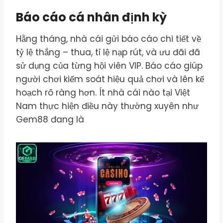
Báo cáo cá nhân định kỳ
Hằng tháng, nhà cái gửi báo cáo chi tiết về
tỷ lệ thắng – thua, tỉ lệ nạp rút, và ưu đãi đã
sử dụng của từng hội viên VIP. Báo cáo giúp
người chơi kiểm soát hiệu quả chơi và lên kế
hoạch rõ ràng hơn. Ít nhà cái nào tại Việt
Nam thực hiện điều này thường xuyên như
Gem88 đang là