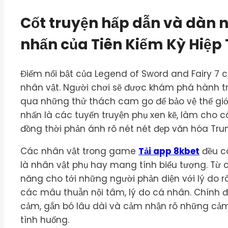
Cốt truyện hấp dẫn và dàn n
nhấn của Tiên Kiếm Kỳ Hiệp 
Điểm nổi bật của Legend of Sword and Fairy 7 ch
nhân vật. Người chơi sẽ được khám phá hành tr
qua những thử thách cam go để bảo vệ thế giới
nhấn là các tuyến truyện phụ xen kẽ, làm cho 
đồng thời phản ánh rõ nét nét đẹp văn hóa Tru
Các nhân vật trong game
Tải app 8kbet
đều có
là nhân vật phụ hay mang tính biểu tượng. Từ
năng cho tới những người phản diện với lý do r
các mâu thuẫn nội tâm, lý do cá nhân. Chính 
cảm, gắn bó lâu dài và cảm nhận rõ những cảm 
tình huống.