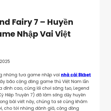
d Fairy 7 – Huyền
ame Nhập Vai Việt
 2025
ng những tựa game nhập vai
nhà cái 8kbet
ây bão cộng đồng game thủ Việt Nam lẫn
ọa đỉnh cao, cùng lối chơi sáng tạo, Legend
 Kỳ Hiệp Truyện 7) đã làm sống dậy huyền
rong bài viết này, chúng ta sẽ cùng khám
chơi, cho tới những đánh giá, cộng đồng