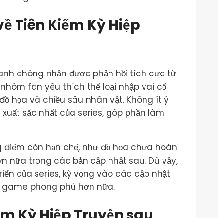
về Tiên Kiếm Kỳ Hiệp
hanh chóng nhận được phản hồi tích cực từ
hóm fan yêu thích thể loại nhập vai cổ
đồ họa và chiều sâu nhân vật. Không ít ý
 xuất sắc nhất của series, góp phần làm
ng điểm còn hạn chế, như đồ họa chưa hoàn
hơn nữa trong các bản cập nhật sau. Dù vậy,
iển của series, kỳ vọng vào các cập nhật
iới game phong phú hơn nữa.
iếm Kỳ Hiệp Truyện sau