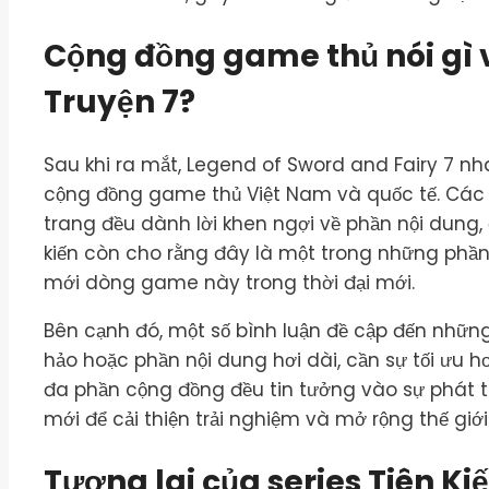
Cộng đồng game thủ nói gì 
Truyện 7?
Sau khi ra mắt, Legend of Sword and Fairy 7 n
cộng đồng game thủ Việt Nam và quốc tế. Các n
trang đều dành lời khen ngợi về phần nội dung, 
kiến còn cho rằng đây là một trong những phần
mới dòng game này trong thời đại mới.
Bên cạnh đó, một số bình luận đề cập đến nhữ
hảo hoặc phần nội dung hơi dài, cần sự tối ưu 
đa phần cộng đồng đều tin tưởng vào sự phát tr
mới để cải thiện trải nghiệm và mở rộng thế g
Tương lai của series Tiên K