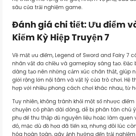
sâu của trải nghiệm game.
Đánh giá chi tiết: Ưu điểm 
Kiếm Kỳ Hiệp Truyện 7
Về mặt ưu điểm, Legend of Sword and Fairy 7 có 
nhân vật đa chiều và gameplay sáng tạo. Đặc b
dàng tạo nên những cảm xúc chân thật, giúp n
giới rộng lớn nội tâm và vật lý của trò chơi. H
hợp với nhiều phong cách chơi khác nhau, từ h
Tuy nhiên, không tránh khỏi một số nhược điểm 
chuyện có phần dài dòng, dễ bị phân tán chú ý,
phụ để thu thập đủ nguyên liệu hoặc làm quen 
đó, mặc dù đồ họa đã tiến xa, nhưng đôi lúc còn
hóa hoàn toàn, gây ảnh hưởng đến trải nghiệm