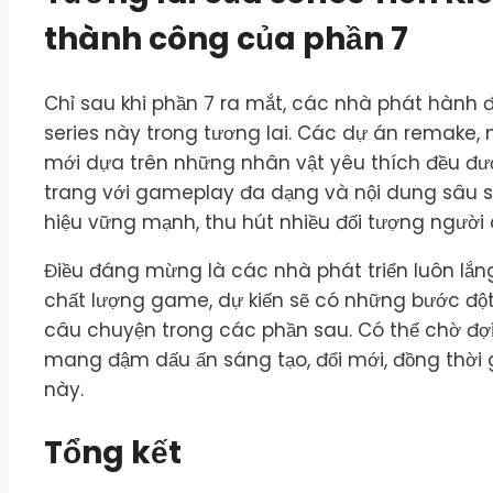
thành công của phần 7
Chỉ sau khi phần 7 ra mắt, các nhà phát hành đ
series này trong tương lai. Các dự án remake, 
mới dựa trên những nhân vật yêu thích đều đượ
trang với gameplay đa dạng và nội dung sâu s
hiệu vững mạnh, thu hút nhiều đối tượng người 
Điều đáng mừng là các nhà phát triển luôn lắng
chất lượng game, dự kiến sẽ có những bước độ
câu chuyện trong các phần sau. Có thể chờ đợi
mang đậm dấu ấn sáng tạo, đổi mới, đồng thời gi
này.
Tổng kết