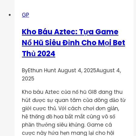
Thiên
Vương
GP
iwin68
–
Kho Báu Aztec: Tựa Game
Mỗi
Nổ Hũ Siêu Đỉnh Cho Mọi Bet
Phát
Đạn
Thủ 2024
Là
Một
By
Ethun Hunt
August 4, 2025
August 4,
Cú
2025
Chốt
Lời,
Kho báu Aztec của nổ hũ GI8 đang thu
Càng
hút được sự quan tâm của đông đảo từ
Bắn
giới cược thủ. Với cách chơi đơn giản,
Càng
hệ thống đồ họa bắt mắt cùng vô số
Cuốn
phần thưởng siêu khủng. Game cá
cược này hứa hẹn mang lại cho hội