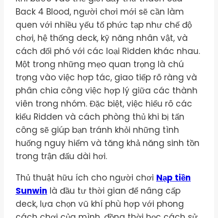
Back 4 Blood, người chơi mới sẽ cần làm
quen với nhiều yếu tố phức tạp như chế độ
chơi, hệ thống deck, kỹ năng nhân vật, và
cách đối phó với các loại Ridden khác nhau.
Một trong những mẹo quan trọng là chú
trọng vào việc hợp tác, giao tiếp rõ ràng và
phân chia công việc hợp lý giữa các thành
viên trong nhóm. Đặc biệt, việc hiểu rõ các
kiểu Ridden và cách phòng thủ khi bị tấn
công sẽ giúp bạn tránh khỏi những tình
huống nguy hiểm và tăng khả năng sinh tồn
trong trận đấu dài hơi.
Thủ thuật hữu ích cho người chơi
Nạp tiền
Sunwin
là đầu tư thời gian để nâng cấp
deck, lựa chọn vũ khí phù hợp với phong
cách chơi của mình, đồng thời học cách sử