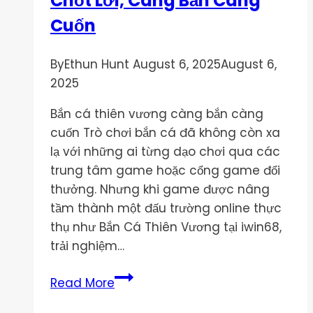
Chốt Lời, Càng Bắn Càng
Cuốn
By
Ethun Hunt
August 6, 2025
August 6,
2025
Bắn cá thiên vương càng bắn càng
cuốn Trò chơi bắn cá đã không còn xa
lạ với những ai từng dạo chơi qua các
trung tâm game hoặc cổng game đổi
thưởng. Nhưng khi game được nâng
tầm thành một đấu trường online thực
thụ như Bắn Cá Thiên Vương tại iwin68,
trải nghiệm…
Bắn
Read More
Cá