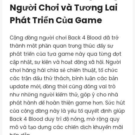
Người Chơi và Tương Lai
Phát Triển Của Game
Cộng đồng người chơi Back 4 Blood đã trở
thành một phần quan trọng thúc đẩy sự
phát triển của tựa game này qua từng đợt
cập nhật, sự kiện và hoạt động xã hội. Người
chơi hăng hái chia sẻ chiến thuật, tổ chức
các trận đấu thử thách, bình luận các bản
update mới, đồng thời cũng đóng vai trò
như những người kiểm thử, góp ý cho nhà
phát hành để hoàn thiện game hơn. Sức hút
của cộng đồng này là yếu tố quyết định giúp
Back 4 Blood duy trì độ nóng, mở rộng quy
mô và tạo dựng các chiến dịch khuyến mãi