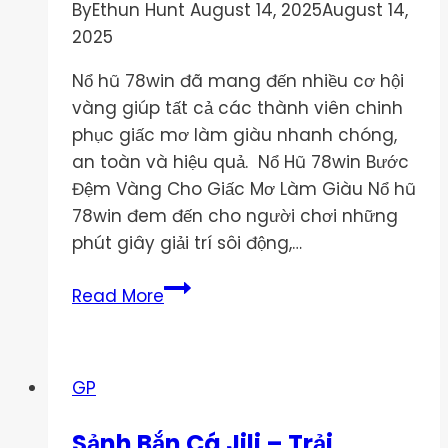
By
Ethun Hunt
August 14, 2025
August 14,
liệu
2025
và
đam
Nổ hũ 78win đã mang đến nhiều cơ hội
mê
vàng giúp tất cả các thành viên chinh
song
phục giấc mơ làm giàu nhanh chóng,
hành
an toàn và hiệu quả. Nổ Hũ 78win Bước
Đệm Vàng Cho Giấc Mơ Làm Giàu Nổ hũ
78win đem đến cho người chơi những
phút giây giải trí sôi động,…
Nổ
Read More
Hũ
78win
Bước
GP
Đệm
Vàng
Sảnh Bắn Cá Jili – Trải
Cho