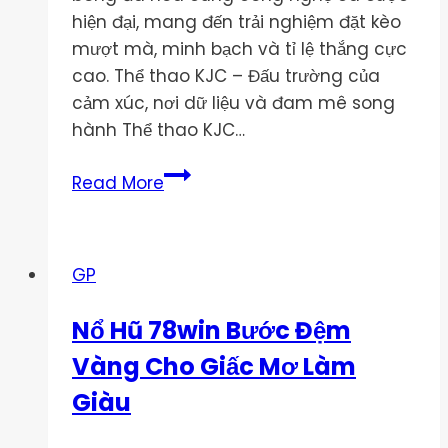
hiện đại, mang đến trải nghiệm đặt kèo
mượt mà, minh bạch và tỉ lệ thắng cực
cao. Thể thao KJC – Đấu trường của
cảm xúc, nơi dữ liệu và đam mê song
hành Thể thao KJC…
Thể
Read More
thao
KJC
–
GP
Đấu
trường
Nổ Hũ 78win Bước Đệm
của
Vàng Cho Giấc Mơ Làm
cảm
xúc,
Giàu
nơi
dữ