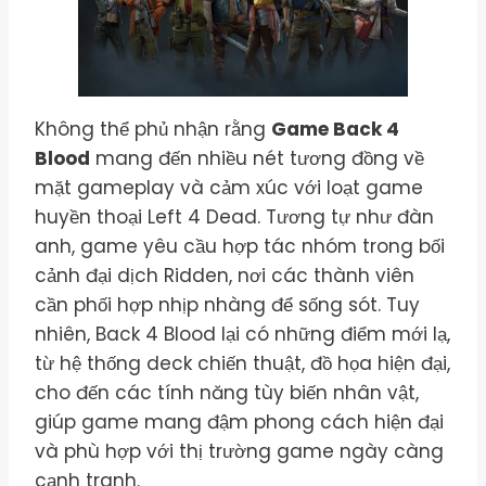
Không thể phủ nhận rằng
Game Back 4
Blood
mang đến nhiều nét tương đồng về
mặt gameplay và cảm xúc với loạt game
huyền thoại Left 4 Dead. Tương tự như đàn
anh, game yêu cầu hợp tác nhóm trong bối
cảnh đại dịch Ridden, nơi các thành viên
cần phối hợp nhịp nhàng để sống sót. Tuy
nhiên, Back 4 Blood lại có những điểm mới lạ,
từ hệ thống deck chiến thuật, đồ họa hiện đại,
cho đến các tính năng tùy biến nhân vật,
giúp game mang đậm phong cách hiện đại
và phù hợp với thị trường game ngày càng
cạnh tranh.