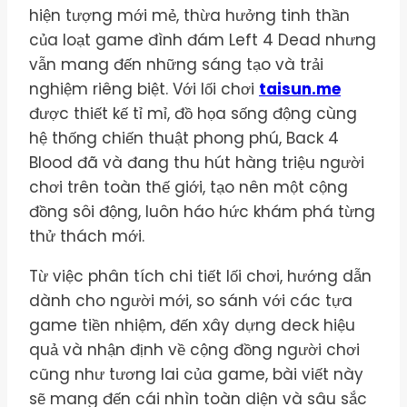
hiện tượng mới mẻ, thừa hưởng tinh thần
của loạt game đình đám Left 4 Dead nhưng
vẫn mang đến những sáng tạo và trải
nghiệm riêng biệt. Với lối chơi
taisun.me
được thiết kế tỉ mỉ, đồ họa sống động cùng
hệ thống chiến thuật phong phú, Back 4
Blood đã và đang thu hút hàng triệu người
chơi trên toàn thế giới, tạo nên một cộng
đồng sôi động, luôn háo hức khám phá từng
thử thách mới.
Từ việc phân tích chi tiết lối chơi, hướng dẫn
dành cho người mới, so sánh với các tựa
game tiền nhiệm, đến xây dựng deck hiệu
quả và nhận định về cộng đồng người chơi
cũng như tương lai của game, bài viết này
sẽ mang đến cái nhìn toàn diện và sâu sắc