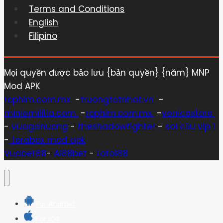
Terms and Conditions
quay
English
Filipino
Mọi quyền được bảo lưu {bản quyền} {năm} MNP
Mod APK
rophim.com.mx
-
truongtotnhat.vn
-
miniemilitia.com
-
rophim.com.mx
-
venicestore
-
vuaganuong
-
theshadowfighter
-
soi cầu vip 1
-
terabox mod apk
Vuabet88
-
Ai88bet
-
Loto188
For Android
For iOS