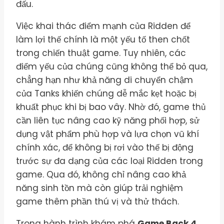
đấu.
Việc khai thác điểm mạnh của Ridden để
làm lợi thế chính là một yếu tố then chốt
trong chiến thuật game. Tuy nhiên, các
điểm yếu của chúng cũng không thể bỏ qua,
chẳng hạn như khả năng di chuyển chậm
của Tanks khiến chúng dễ mắc kẹt hoặc bị
khuất phục khi bị bao vây. Nhờ đó, game thủ
cần liên tục nâng cao kỹ năng phối hợp, sử
dụng vật phẩm phù hợp và lựa chọn vũ khí
chính xác, để không bị rơi vào thế bị động
trước sự đa dạng của các loại Ridden trong
game. Qua đó, không chỉ nâng cao khả
năng sinh tồn mà còn giúp trải nghiệm
game thêm phần thú vị và thử thách.
Trong hành trình khám phá
Game Back 4