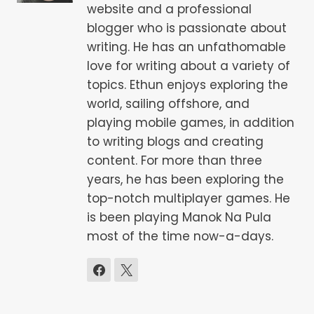
website and a professional
blogger who is passionate about
writing. He has an unfathomable
love for writing about a variety of
topics. Ethun enjoys exploring the
world, sailing offshore, and
playing mobile games, in addition
to writing blogs and creating
content. For more than three
years, he has been exploring the
top-notch multiplayer games. He
is been playing Manok Na Pula
most of the time now-a-days.