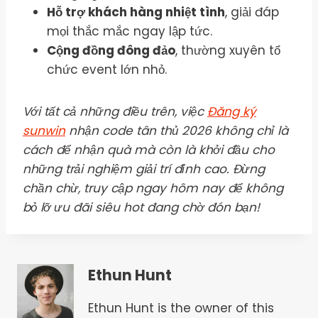
Hỗ trợ khách hàng nhiệt tình
, giải đáp
mọi thắc mắc ngay lập tức.
Cộng đồng đông đảo
, thường xuyên tổ
chức event lớn nhỏ.
Với tất cả những điều trên, việc
Đăng ký
sunwin
nhận code tân thủ 2026 không chỉ là
cách để nhận quà mà còn là khởi đầu cho
những trải nghiệm giải trí đỉnh cao. Đừng
chần chừ, truy cập ngay hôm nay để không
bỏ lỡ ưu đãi siêu hot đang chờ đón bạn!
Ethun Hunt
Ethun Hunt is the owner of this