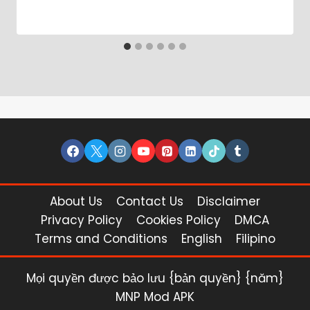
About Us
Contact Us
Disclaimer
Privacy Policy
Cookies Policy
DMCA
Terms and Conditions
English
Filipino
Mọi quyền được bảo lưu {bản quyền} {năm}
MNP Mod APK