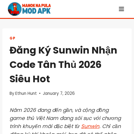
Skip
to
content
GP
Đăng Ký Sunwin Nhận
Code Tân Thủ 2026
Siêu Hot
By
Ethun Hunt
January 7, 2026
Năm 2026 đang đến gần, và cộng đồng
game thủ Việt Nam đang sôi sục với chương
trình khuyến mãi đặc biệt từ
Sunwin
. Chỉ cần