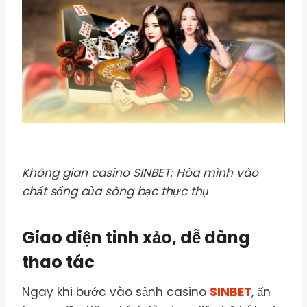
Không gian casino SINBET: Hòa mình vào
chất sống của sòng bạc thực thụ
Giao diện tinh xảo, dễ dàng
thao tác
Ngay khi bước vào sảnh casino
SINBET
, ấn