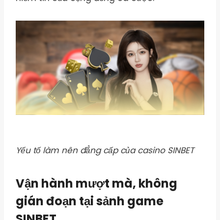
Yếu tố làm nên đẳng cấp của casino SINBET
Vận hành mượt mà, không
gián đoạn tại sảnh game
SINBET