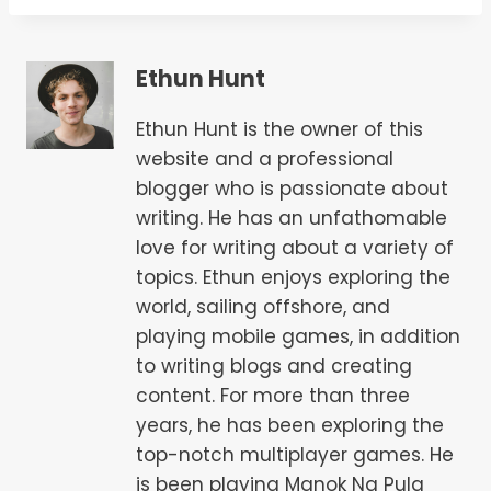
Ethun Hunt
Ethun Hunt is the owner of this
website and a professional
blogger who is passionate about
writing. He has an unfathomable
love for writing about a variety of
topics. Ethun enjoys exploring the
world, sailing offshore, and
playing mobile games, in addition
to writing blogs and creating
content. For more than three
years, he has been exploring the
top-notch multiplayer games. He
is been playing Manok Na Pula