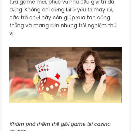
tựa game mới, phục vụ nhu cầu giải trí đa
dạng. Không chỉ dừng lại ở yếu tố may rủi,
các trò chơi này còn giúp xua tan căng
thẳng và mang đến những trải nghiệm thú
vị.
Khám phá thêm thế giới game tại casino