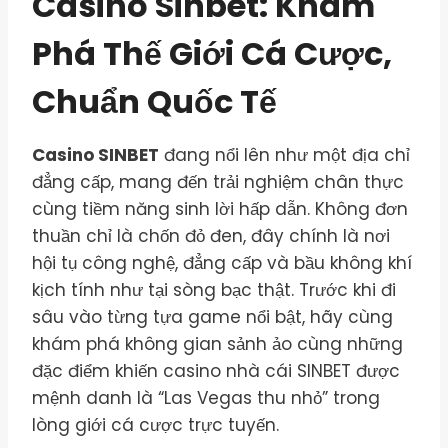
Casino Sinbet: Khám
Phá Thế Giới Cá Cược,
Chuẩn Quốc Tế
Casino SINBET
đang nổi lên như một địa chỉ
đẳng cấp, mang đến trải nghiệm chân thực
cùng tiềm năng sinh lời hấp dẫn. Không đơn
thuần chỉ là chốn đỏ đen, đây chính là nơi
hội tụ công nghệ, đẳng cấp và bầu không khí
kịch tính như tại sòng bạc thật. Trước khi đi
sâu vào từng tựa game nổi bật, hãy cùng
khám phá không gian sảnh ảo cùng những
đặc điểm khiến casino nhà cái SINBET được
mệnh danh là “Las Vegas thu nhỏ” trong
lòng giới cá cược trực tuyến.