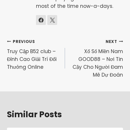
most of the time now-a-days.
Post
PREVIOUS
NEXT
Truy Cập B52 club –
Xổ Số Miền Nam
navigation
Đỉnh Cao Giải Trí Đổi
GOOD88 – Nơi Tin
Thưởng Online
Cậy Cho Người Đam
Mê Dự Đoán
Similar Posts