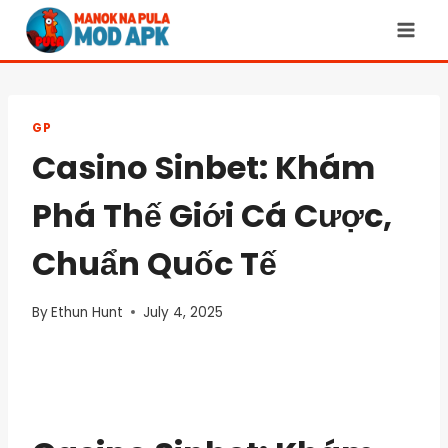
Skip
to
content
GP
Casino Sinbet: Khám
Phá Thế Giới Cá Cược,
Chuẩn Quốc Tế
By
Ethun Hunt
July 4, 2025