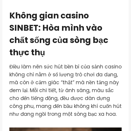
Không gian casino
SINBET: Hòa mình vào
chất sống của sòng bạc
thực thụ
Điều làm nên sức hút bền bỉ của sảnh casino
không chỉ nằm ở số lượng trò chơi đa dạng,
mà còn ở cảm giác “thật” mà nền tảng này
đem lại. Mỗi chi tiết, từ ánh sáng, màu sắc
cho đến tiếng động, đều được dàn dựng
công phu, mang đến bầu không khí cuốn hút
như đang ngồi trong một sòng bạc xa hoa.