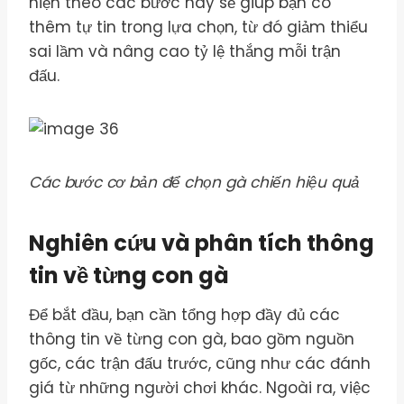
hiện theo các bước này sẽ giúp bạn có
thêm tự tin trong lựa chọn, từ đó giảm thiểu
sai lầm và nâng cao tỷ lệ thắng mỗi trận
đấu.
Các bước cơ bản để chọn gà chiến hiệu quả
Nghiên cứu và phân tích thông
tin về từng con gà
Để bắt đầu, bạn cần tổng hợp đầy đủ các
thông tin về từng con gà, bao gồm nguồn
gốc, các trận đấu trước, cũng như các đánh
giá từ những người chơi khác. Ngoài ra, việc