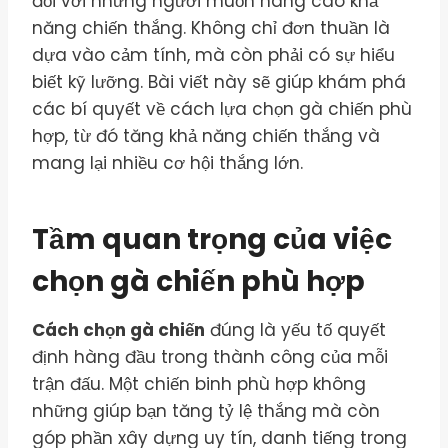
đối với những người muốn nâng cao khả
năng chiến thắng. Không chỉ đơn thuần là
dựa vào cảm tính, mà còn phải có sự hiểu
biết kỹ lưỡng. Bài viết này sẽ giúp khám phá
các bí quyết về cách lựa chọn gà chiến phù
hợp, từ đó tăng khả năng chiến thắng và
mang lại nhiều cơ hội thắng lớn.
Tầm quan trọng của việc
chọn gà chiến phù hợp
Cách chọn gà chiến
đúng là yếu tố quyết
định hàng đầu trong thành công của mỗi
trận đấu. Một chiến binh phù hợp không
những giúp bạn tăng tỷ lệ thắng mà còn
góp phần xây dựng uy tín, danh tiếng trong