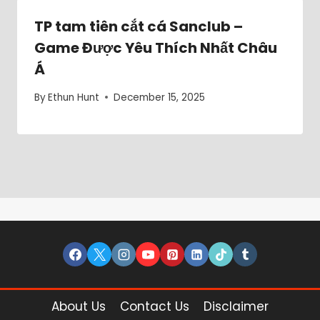
TP tam tiên cắt cá Sanclub –
Game Được Yêu Thích Nhất Châu
Á
By
Ethun Hunt
December 15, 2025
About Us
Contact Us
Disclaimer