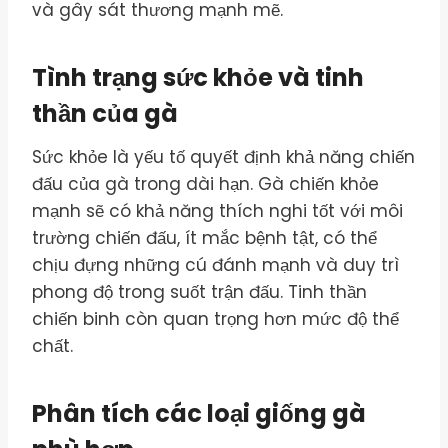
và gây sát thương mạnh mẽ.
Tình trạng sức khỏe và tinh
thần của gà
Sức khỏe là yếu tố quyết định khả năng chiến
đấu của gà trong dài hạn. Gà chiến khỏe
mạnh sẽ có khả năng thích nghi tốt với môi
trường chiến đấu, ít mắc bệnh tật, có thể
chịu đựng những cú đánh mạnh và duy trì
phong độ trong suốt trận đấu. Tinh thần
chiến binh còn quan trọng hơn mức độ thể
chất.
Phân tích các loại giống gà