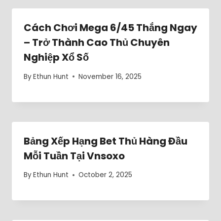
Cách Chơi Mega 6/45 Thắng Ngay
– Trở Thành Cao Thủ Chuyên
Nghiệp Xổ Số
By
Ethun Hunt
November 16, 2025
Bảng Xếp Hạng Bet Thủ Hàng Đầu
Mỗi Tuần Tại Vnsoxo
By
Ethun Hunt
October 2, 2025