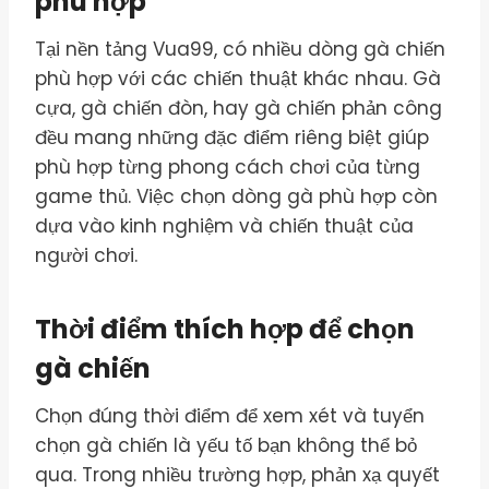
phù hợp
Tại nền tảng Vua99, có nhiều dòng gà chiến
phù hợp với các chiến thuật khác nhau. Gà
cựa, gà chiến đòn, hay gà chiến phản công
đều mang những đặc điểm riêng biệt giúp
phù hợp từng phong cách chơi của từng
game thủ. Việc chọn dòng gà phù hợp còn
dựa vào kinh nghiệm và chiến thuật của
người chơi.
Thời điểm thích hợp để chọn
gà chiến
Chọn đúng thời điểm để xem xét và tuyển
chọn gà chiến là yếu tố bạn không thể bỏ
qua. Trong nhiều trường hợp, phản xạ quyết