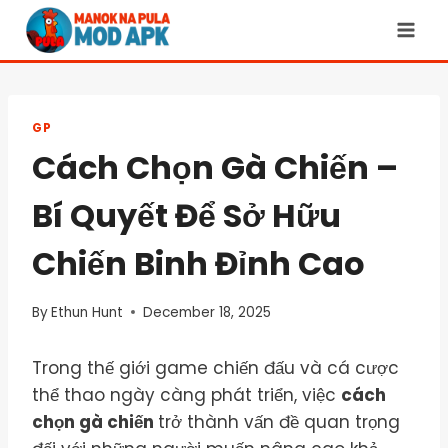
Skip
to
content
GP
Cách Chọn Gà Chiến –
Bí Quyết Để Sở Hữu
Chiến Binh Đỉnh Cao
By
Ethun Hunt
December 18, 2025
Trong thế giới game chiến đấu và cá cược
thể thao ngày càng phát triển, việc
cách
chọn gà chiến
trở thành vấn đề quan trọng