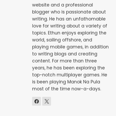
website and a professional
blogger who is passionate about
writing. He has an unfathomable
love for writing about a variety of
topics. Ethun enjoys exploring the
world, sailing offshore, and
playing mobile games, in addition
to writing blogs and creating
content. For more than three
years, he has been exploring the
top-notch multiplayer games. He
is been playing Manok Na Pula
most of the time now-a-days.