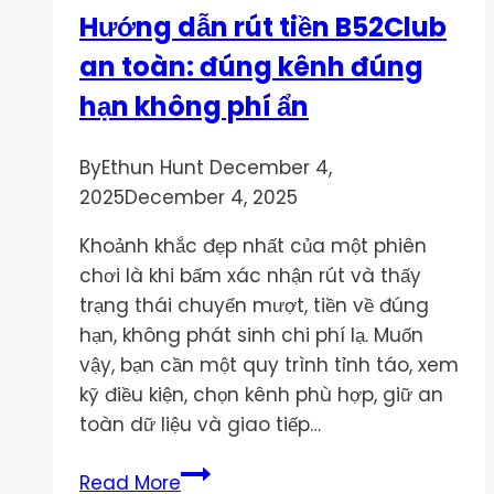
trí
Hướng dẫn rút tiền B52Club
an
an toàn: đúng kênh đúng
toàn
với
hạn không phí ẩn
tỷ
lệ
By
Ethun Hunt
December 4,
trả
2025
December 4, 2025
thưởng
cao
Khoảnh khắc đẹp nhất của một phiên
chơi là khi bấm xác nhận rút và thấy
trạng thái chuyển mượt, tiền về đúng
hạn, không phát sinh chi phí lạ. Muốn
vậy, bạn cần một quy trình tỉnh táo, xem
kỹ điều kiện, chọn kênh phù hợp, giữ an
toàn dữ liệu và giao tiếp…
Hướng
Read More