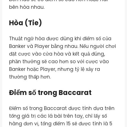
bên hòa nhau.
Hòa (Tie)
Thuật ngữ hòa được dùng khi điểm số của
Banker và Player bằng nhau. Nếu người chơi
đặt cược vào cửa hòa và kết quả đúng,
phần thưởng sẽ cao hơn so với cược vào
Banker hoặc Player, nhưng tỷ lệ xảy ra
thường thấp hơn.
Điểm số trong Baccarat
Điểm số trong Baccarat được tính dựa trên
tổng giá trị các lá bài trên tay, chỉ lấy số
hàng đơn vị, tổng điểm 15 sẽ được tính là 5