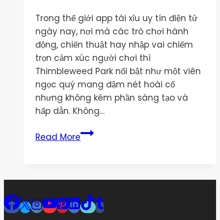
Mới
Trong thế giới app tài xỉu uy tín điện tử
ngày nay, nơi mà các trò chơi hành
động, chiến thuật hay nhập vai chiếm
trọn cảm xúc người chơi thì
Thimbleweed Park nổi bật như một viên
ngọc quý mang đậm nét hoài cổ
nhưng không kém phần sáng tạo và
hấp dẫn. Không…
Thimbleweed
Read More
Park
–
Cuộc
Hành
Trình
Phiêu