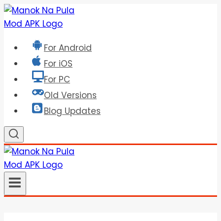
Skip
to
content
For Android
For iOS
For PC
Old Versions
Blog Updates