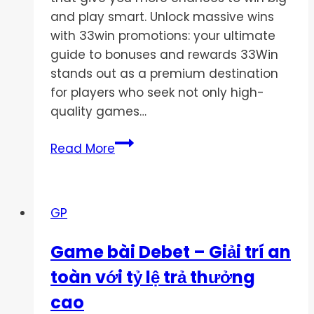
and play smart. Unlock massive wins
with 33win promotions: your ultimate
guide to bonuses and rewards 33Win
stands out as a premium destination
for players who seek not only high-
quality games…
Unlock
Read More
massive
wins
with
GP
33win
promotions:
Game bài Debet – Giải trí an
your
toàn với tỷ lệ trả thưởng
ultimate
guide
cao
to