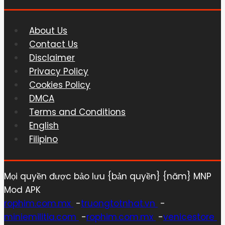
Lưu
Độc
About Us
Đáo
Contact Us
Đã
Disclaimer
Gây
Privacy Policy
Bão
Cookies Policy
Trong
DMCA
Thể
Terms and Conditions
Loại
English
Game
Filipino
Point-
and-
Click
Mọi quyền được bảo lưu {bản quyền} {năm} MNP
Mod APK
rophim.com.mx
-
truongtotnhat.vn
-
miniemilitia.com
-
rophim.com.mx
-
venicestore