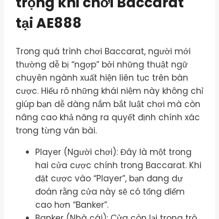
trọng khi chơi Baccarat
tại AE888
Trong quá trình chơi Baccarat, người mới
thường dễ bị “ngợp” bởi những thuật ngữ
chuyên ngành xuất hiện liên tục trên bàn
cược. Hiểu rõ những khái niệm này không chỉ
giúp bạn dễ dàng nắm bắt luật chơi mà còn
nâng cao khả năng ra quyết định chính xác
trong từng ván bài.
Player (Người chơi): Đây là một trong
hai cửa cược chính trong Baccarat. Khi
đặt cược vào “Player”, bạn đang dự
đoán rằng cửa này sẽ có tổng điểm
cao hơn “Banker”.
Banker (Nhà cái): Cửa còn lại trong trò