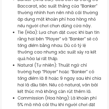
Baccarat, xác suất thắng của “Banker”
thường nhỉnh hơn nên nhà cái thường
áp dụng một khoản phí hoa hồng nhỏ
nếu người chơi chọn đúng cửa này.
Tie (Hòa): Lựa chọn đặt cược khi bạn tin
rằng hai bên “Player” và “Banker” sẽ có
tổng điểm bằng nhau. Dù có tỷ lệ
thưởng cao nhưng xác suất xảy ra kết
quả hòa lại rất thấp.
Natural (Tự nhiên): Thuật ngữ chỉ
trường hợp “Player” hoặc “Banker” có
tổng điểm là 8 hoặc 9 ngay sau khi chia
hai lá đầu tiên. Nếu có natural, ván bài
kết thúc mà không cần rút thêm lá.
Commission (Hoa hồng): Là khoản phí
5% mà nhà cái thu khi người chơi đặt