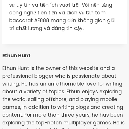
sự uy tín và tiện ích vượt trội. Với nền tảng
công nghệ tiên tiến và dịch vụ tận tâm,
baccarat AE888 mang đến không gian giải
trí chất lượng và đáng tin cậy.
Ethun Hunt
Ethun Hunt is the owner of this website and a
professional blogger who is passionate about
writing. He has an unfathomable love for writing
about a variety of topics. Ethun enjoys exploring
the world, sailing offshore, and playing mobile
games, in addition to writing blogs and creating
content. For more than three years, he has been
exploring the top-notch multiplayer games. He is