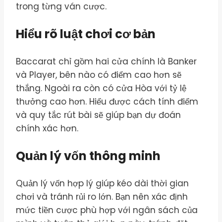
trong từng ván cược.
Hiểu rõ luật chơi cơ bản
Baccarat chỉ gồm hai cửa chính là Banker
và Player, bên nào có điểm cao hơn sẽ
thắng. Ngoài ra còn có cửa Hòa với tỷ lệ
thưởng cao hơn. Hiểu được cách tính điểm
và quy tắc rút bài sẽ giúp bạn dự đoán
chính xác hơn.
Quản lý vốn thông minh
Quản lý vốn hợp lý giúp kéo dài thời gian
chơi và tránh rủi ro lớn. Bạn nên xác định
mức tiền cược phù hợp với ngân sách của