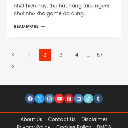
nhất hiện nay, thu hút hàng triệu người
chơi nhờ kho game đa dạng,…
HITCLUB
READ MORE
LÀ
GÌ?
ĐÁNH
GIÁ
Page
Previous
1
2
3
4
…
57
CHI
TIẾT
navigation
Page
Next
NỀN
TẢNG
Page
GIẢI
TRÍ
HOT
NHẤT
About Us
Contact Us
Disclaimer
Privacy Policy
Cookies Policy
DMCA