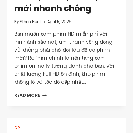
mới nhanh chóng
VÀ
TRUY
CẬP
By
Ethun Hunt
April 5, 2026
LINK
CHUẨN
Bạn muốn xem phim HD miễn phí với
hình ảnh sắc nét, âm thanh sống động
và không phải chờ đợi lâu để có phim
mới? RoPhim chính là nền tảng xem
phim online lý tưởng dành cho bạn. Với
chất lượng Full HD ổn định, kho phim
khổng lồ và tốc độ cập nhật…
ROPHIM
READ MORE
–
XEM
PHIM
HD
MIỄN
GP
PHÍ,