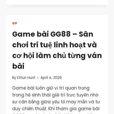
TRUYỆN
TRANH
HẤP
DẪN,
GP
ĐỌC
Game bài GG88 – Sân
ONLINE
TIỆN
chơi trí tuệ linh hoạt và
LỢI
MỖI
cơ hội làm chủ từng ván
NGÀY
bài
By
Ethun Hunt
April 4, 2026
Game bài luôn giữ vị trí quan trọng
trong hệ sinh thái giải trí trực tuyến nhờ
sự cân bằng giữa yếu tố may mắn và tư
duy chiến thuật. Khi tham gia game bài