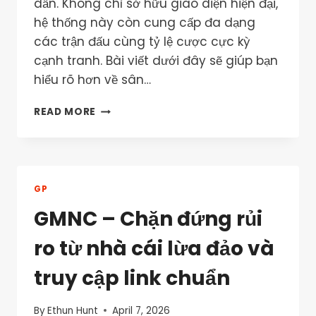
dẫn. Không chỉ sở hữu giao diện hiện đại,
hệ thống này còn cung cấp đa dạng
các trận đấu cùng tỷ lệ cược cực kỳ
cạnh tranh. Bài viết dưới đây sẽ giúp bạn
hiểu rõ hơn về sân…
ĐÁ
READ MORE
GÀ
HITCLUB
–
SÂN
CHƠI
GP
ĐỈNH
GMNC – Chặn đứng rủi
CAO
DÀNH
ro từ nhà cái lừa đảo và
CHO
NGƯỜI
truy cập link chuẩn
ĐAM
MÊ
CÁ
By
Ethun Hunt
April 7, 2026
CƯỢC