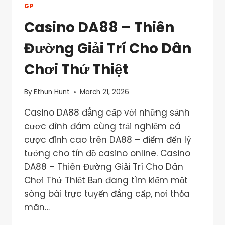
TÀI
GP
XỈU
Casino DA88 – Thiên
HITCLUB
VỚI
Đường Giải Trí Cho Dân
TỶ
LỆ
Chơi Thứ Thiệt
THẮNG
CAO
By
Ethun Hunt
March 21, 2026
Casino DA88 đẳng cấp với những sảnh
cược đình đám cùng trải nghiệm cá
cược đỉnh cao trên DA88 – điểm đến lý
tưởng cho tín đồ casino online. Casino
DA88 – Thiên Đường Giải Trí Cho Dân
Chơi Thứ Thiệt Bạn đang tìm kiếm một
sòng bài trực tuyến đẳng cấp, nơi thỏa
mãn…