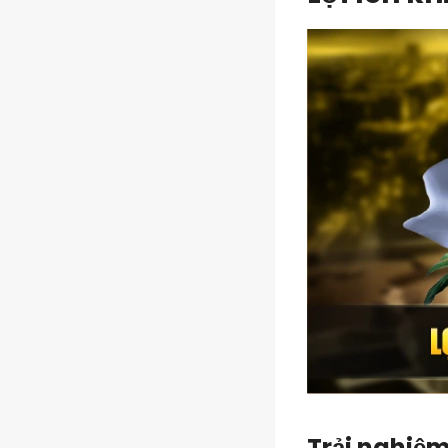
Trải nghiệm