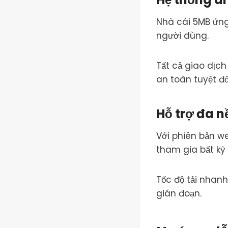
Nhà cái 5MB ứng
người dùng.
Tất cả giao dịch
an toàn tuyệt đố
Hỗ trợ đa n
Với phiên bản we
tham gia bất kỳ 
Tốc độ tải nhan
gián đoạn.