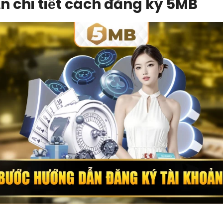
 chi tiết cách đăng ký 5MB