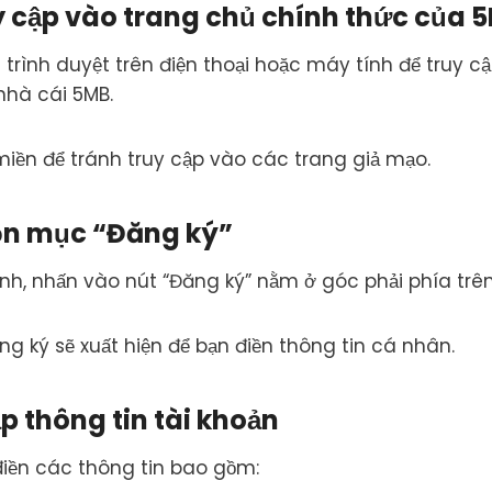
y cập vào trang chủ chính thức của 
 trình duyệt trên điện thoại hoặc máy tính để truy 
nhà cái 5MB.
miền để tránh truy cập vào các trang giả mạo.
ọn mục “Đăng ký”
ính, nhấn vào nút “Đăng ký” nằm ở góc phải phía trê
g ký sẽ xuất hiện để bạn điền thông tin cá nhân.
p thông tin tài khoản
điền các thông tin bao gồm: