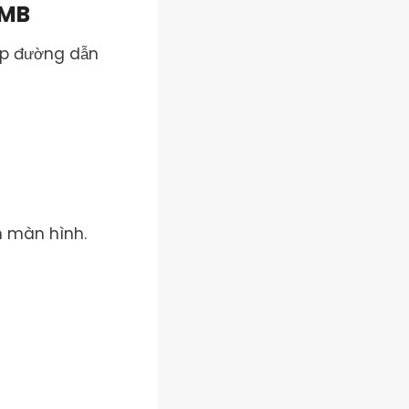
5MB
cập đường dẫn
n màn hình.