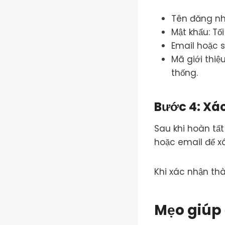
Tên đăng nhậ
Mật khẩu: Tố
Email hoặc s
Mã giới thiệ
thống.
Bước 4: Xá
Sau khi hoàn tấ
hoặc email để x
Khi xác nhận th
Mẹo giúp