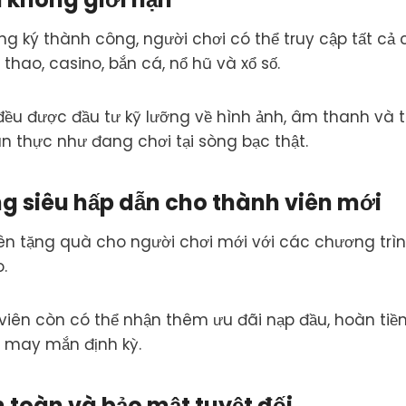
ng ký thành công, người chơi có thể truy cập tất cả
thao, casino, bắn cá, nổ hũ và xổ số.
ều được đầu tư kỹ lưỡng về hình ảnh, âm thanh và 
n thực như đang chơi tại sòng bạc thật.
g siêu hấp dẫn cho thành viên mới
n tặng quà cho người chơi mới với các chương trì
.
 viên còn có thể nhận thêm ưu đãi nạp đầu, hoàn tiề
 may mắn định kỳ.
 toàn và bảo mật tuyệt đối