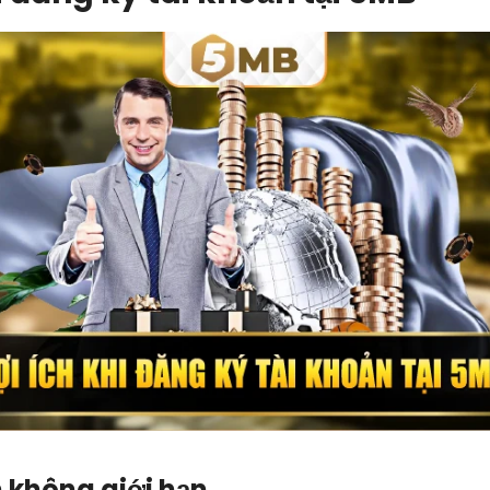
 không giới hạn